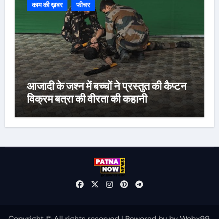
काम की ख़बर
फीचर
आजादी के जश्न में बच्चों ने प्रस्तुत की कैप्टन
विक्रम बत्रा की वीरता की कहानी
Copyright © All rights reserved
|
Powered by
by
Webx99
.