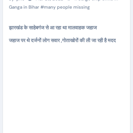
Ganga in Bihar
#
many people missing
झारखंड के साहेबगंज से आ रहा था मालवाहक जहाज
जहाज पर थे दर्जनों लोग सवार ,गोताखोरों की ली जा रही है मदद