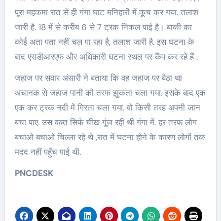
पूरा महकमा रात से ही गंगा घाट मनिहारी में कूच कर गया. तलाश
जारी है. 18 में से करीब 6 से 7 ट्रक निकल पाई है। बाकी का
कोई अता पता नहीं चल पा रहा है, तलाश जारी है. इस घटना के
बाद एसडीआरएफ और अधिकारी घटना स्थल पर कैंप कर रहे हैं .
जहाज पर सवार अंसारी ने बताया कि वह जहाज पर बैठा था
अचानक से जहाज पानी की तरफ झुकता चला गया. इसके बाद एक
एक कर ट्रक नदी में गिरता चला गया. वो किसी तरह अपनी जान
बचा पाए. उस वक़्त सिर्फ चीख गूंज रही थी गंगा में. हर तरफ लोग
बचाओ बचाओ चिल्ला रहे थे ,रात में घटना होने के कारण लोगों तक
मदद नहीं पहुँच पाई थी.
PNCDESK