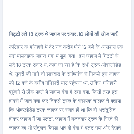
गिट्टी लदे 18 ट्रक थे जहाज पर सवार
,
10 लोगों की खोज जारी
कटिहार के मनिहारी में देर रात करीब पौने 12 बजे के आसपास एक
बड़ा मालवाहक जहाज गंगा में डूब गया . इस जहाज में गिट्टी से
लदे 18 ट्रक सवार थे. कहा जा रहा है कि सभी ट्रक ओवरलोडेड
थे. सूत्रों की माने तो झारखंड के साहेबगंज से निकले इस जहाज
को 12 बजे के करीब मनिहारी घाट पहुंचना था. लेकिन मनिहारी
पहुंचने से ठीक पहले ये जहाज गंगा में समा गया. किसी तरह इस
हादसे में जान बचा कर निकले ट्रक के सहायक चालक ने बताया
कि ओवरलोडेड ट्रक जहाज पर सवार ही था कि वो असंतुलित
होकर जहाज में जा पलटा. जहाज में वजनदार ट्रक के गिरते ही
जहाज का भी संतुलन बिगड़ा और वो गंगा में पलट गया और देखते