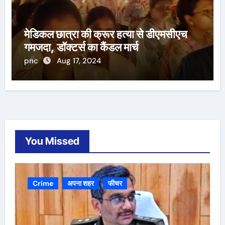
मेडिकल छात्रा की क्रूर हत्या से डीएमसीएच
गमजदा, डॉक्टर्स का कैंडल मार्च
pnc
Aug 17, 2024
You Missed
Crime
अपना शहर
फीचर