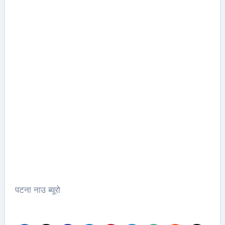
पटना नाउ ब्यूरो