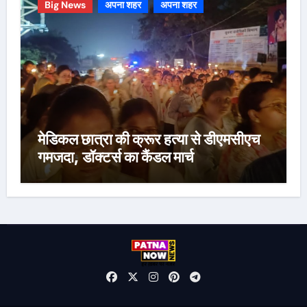
Big News
अपना शहर
अपना शहर
मेडिकल छात्रा की क्रूर हत्या से डीएमसीएच
गमजदा, डॉक्टर्स का कैंडल मार्च