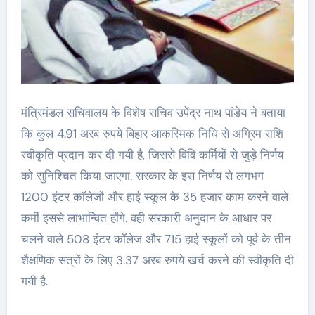
मंत्रिमंडल सचिवालय के विशेष सचिव उपेंद्र नाथ पांडेय ने बताया
कि कुल 4.91 अरब रुपये बिहार आकस्मिक निधि से अग्रिम राशि
स्वीकृति प्रदान कर दी गयी है, जिससे विवि कर्मियों से जुड़े निर्णय
को सुनिश्चित किया जाएगा. सरकार के इस निर्णय से लगभग
1200 इंटर कॉलेजों और हाई स्कूल के 35 हजार काम करने वाले
कर्मी इससे लाभान्वित होंगे. वही सरकारी अनुदान के आधार पर
चलने वाले 508 इंटर कॉलेज और 715 हाई स्कूलों को पूर्व के तीन
शैक्षणिक सत्रों के लिए 3.37 अरब रुपये खर्च करने की स्वीकृति दी
गयी है.