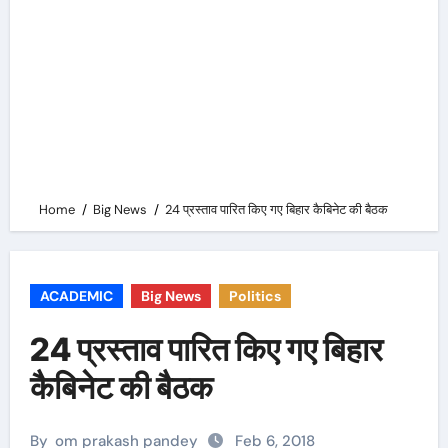
Home
Big News
24 प्रस्ताव पारित किए गए बिहार कैबिनेट की बैठक
ACADEMIC
Big News
Politics
24 प्रस्ताव पारित किए गए बिहार
कैबिनेट की बैठक
By
om prakash pandey
Feb 6, 2018