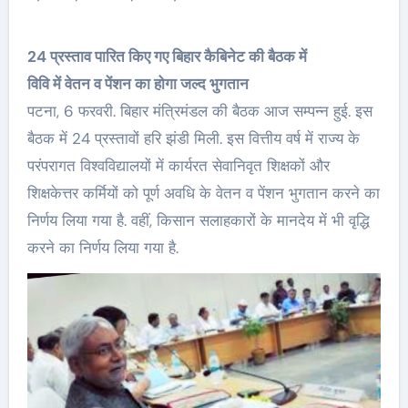
24 प्रस्ताव पारित किए गए बिहार कैबिनेट की बैठक में
विवि में वेतन व पेंशन का होगा जल्द भुगतान
पटना, 6 फरवरी. बिहार मंत्रिमंडल की बैठक आज सम्पन्न हुई. इस
बैठक में 24 प्रस्तावों हरि झंडी मिली. इस वित्तीय वर्ष में राज्य के
परंपरागत विश्वविद्यालयों में कार्यरत सेवानिवृत शिक्षकों और
शिक्षकेत्तर कर्मियों को पूर्ण अवधि के वेतन व पेंशन भुगतान करने का
निर्णय लिया गया है. वहीं, किसान सलाहकारों के मानदेय में भी वृद्धि
करने का निर्णय लिया गया है.