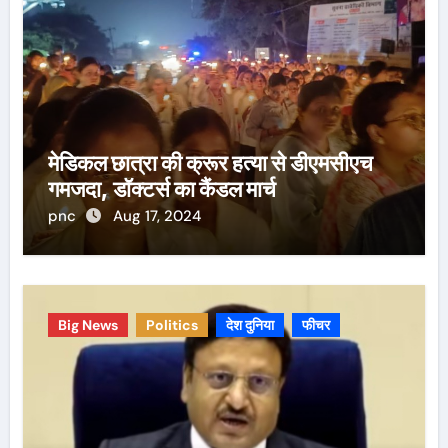
मेडिकल छात्रा की क्रूर हत्या से डीएमसीएच
गमजदा, डॉक्टर्स का कैंडल मार्च
pnc
Aug 17, 2024
Big News
Politics
देश दुनिया
फीचर