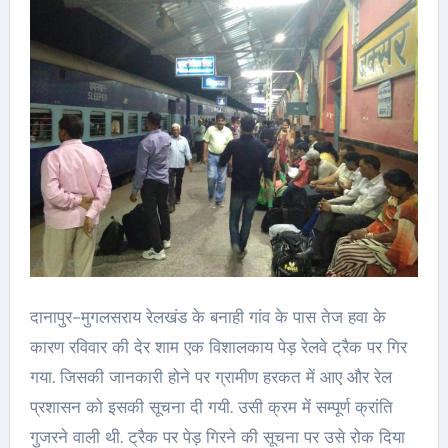
दानापुर-मुगलसराय रेलखंड के बनाही गांव के पास तेज हवा के
कारण रविवार की देर शाम एक विशालकाय पेड़ रेलवे ट्रैक पर गिर
गया. जिसकी जानकारी होने पर ग्रामीण हरकत में आए और रेल
प्रशासन को इसकी सूचना दी गयी. उसी क्रम में सम्पूर्ण क्रांति
गुजरने वाली थी. ट्रैक पर पेड़ गिरने की सूचना पर उसे रोक दिया