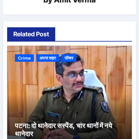
Related Post
Crime
अपना शहर
फीचर
पटना: दो थानेदार सस्पेंड, चार थानों में नये
थानेदार