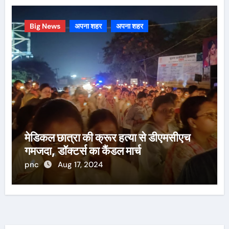
Big News
अपना शहर
अपना शहर
मेडिकल छात्रा की क्रूर हत्या से डीएमसीएच
गमजदा, डॉक्टर्स का कैंडल मार्च
pnc
Aug 17, 2024