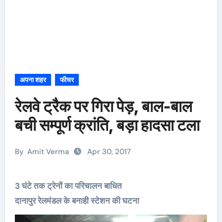
अपना शहर
फीचर
रेलवे ट्रैक पर गिरा पेड़, बाल-बाल
बची सम्पूर्ण क्रांति, बड़ा हादसा टला
By
Amit Verma
Apr 30, 2017
3 घंटे तक ट्रेनों का परिचालन बाधित
दानापुर रेलमंडल के बनाही स्टेशन की घटना