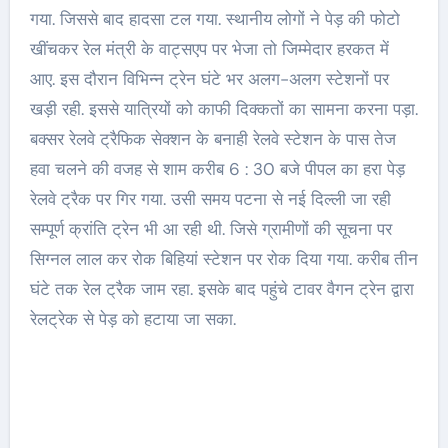
गया. जिससे बाद हादसा टल गया. स्थानीय लोगों ने पेड़ की फोटो
खींचकर रेल मंत्री के वाट्सएप पर भेजा तो जिम्मेदार हरकत में
आए. इस दौरान विभिन्न ट्रेन घंटे भर अलग-अलग स्टेशनों पर
खड़ी रही. इससे यात्रियों को काफी दिक्कतों का सामना करना पड़ा.
बक्सर रेलवे ट्रैफिक सेक्शन के बनाही रेलवे स्टेशन के पास तेज
हवा चलने की वजह से शाम करीब 6 : 30 बजे पीपल का हरा पेड़
रेलवे ट्रैक पर गिर गया. उसी समय पटना से नई दिल्ली जा रही
सम्पूर्ण क्रांति ट्रेन भी आ रही थी. जिसे ग्रामीणों की सूचना पर
सिग्नल लाल कर रोक बिहियां स्टेशन पर रोक दिया गया. करीब तीन
घंटे तक रेल ट्रैक जाम रहा. इसके बाद पहुंचे टावर वैगन ट्रेन द्वारा
रेलट्रेक से पेड़ को हटाया जा सका.