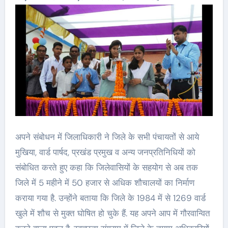
अपने संबोधन में जिलाधिकारी ने जिले के सभी पंचायतों से आये
मुखिया, वार्ड पार्षद, प्रखंड प्रमुख व अन्य जनप्रतिनिधियों को
संबोधित करते हुए कहा कि जिलेवासियों के सहयोग से अब तक
जिले में 5 महीने में 50 हजार से अधिक शौचालयों का निर्माण
कराया गया है. उन्होंने बताया कि जिले के 1984 में से 1269 वार्ड
खुले में शौच से मुक्त घोषित हो चुके हैं. यह अपने आप में गौरवान्वित