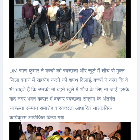
DM रमण कुमार ने बच्चों को स्वच्छता और खुले में शौच से मुक्त
जिला बनाने में सहयोग करने की शपथ दिलाई. बच्चों ने कहा कि वे
भी चाहते हैं कि उनकी मां बहने खुले में शौच के लिए ना जाएँ. इसके
बाद नगर भवन बक्सर में बक्सर स्वच्छता संग्राम के अंतर्गत
स्वच्छता सम्मान समारोह व स्वच्छता आधारित सांस्कृतिक
कार्यक्रम आयोजित किया गया.