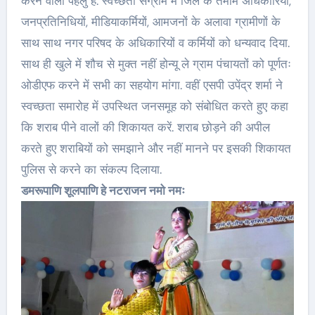
करने वाला पहलु है. स्वच्छता संग्राम में जिले के तमाम अधिकारियों,
जनप्रतिनिधियों, मीडियाकर्मियों, आमजनों के अलावा ग्रामीणों के
साथ साथ नगर परिषद के अधिकारियों व कर्मियों को धन्यवाद दिया.
साथ ही खुले में शौच से मुक्त नहीं होन्यू ले ग्राम पंचायतों को पूर्णतः
ओडीएफ करने में सभी का सहयोग मांगा. वहीं एसपी उपेंद्र शर्मा ने
स्वच्छता समारोह में उपस्थित जनसमूह को संबोधित करते हुए कहा
कि शराब पीने वालों की शिकायत करें. शराब छोड़ने की अपील
करते हुए शराबियों को समझाने और नहीं मानने पर इसकी शिकायत
पुलिस से करने का संकल्प दिलाया.
डमरूपाणि शूलपाणि हे नटराजन नमो नमः