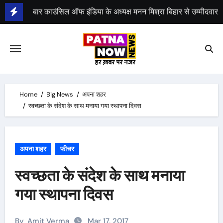
Skip
to
भीम सेना का भारत बंद, राजद का बंद को समर्थन
content
Home
Big News
अपना शहर
स्वच्छता के संदेश के साथ मनाया गया स्थापना दिवस
अपना शहर
फीचर
स्वच्छता के संदेश के साथ मनाया
गया स्थापना दिवस
By
Amit Verma
Mar 17, 2017