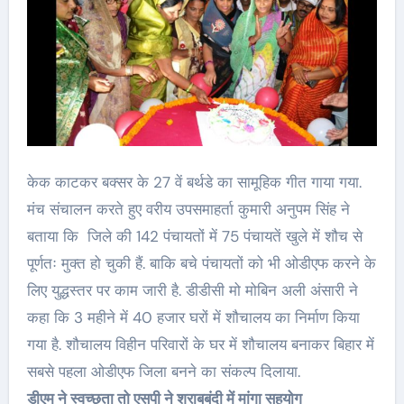
केक काटकर बक्सर के 27 वें बर्थडे का सामूहिक गीत गाया गया.
मंच संचालन करते हुए वरीय उपसमाहर्ता कुमारी अनुपम सिंह ने
बताया कि जिले की 142 पंचायतों में 75 पंचायतें खुले में शौच से
पूर्णतः मुक्त हो चुकी हैं. बाकि बचे पंचायतों को भी ओडीएफ करने के
लिए युद्धस्तर पर काम जारी है. डीडीसी मो मोबिन अली अंसारी ने
कहा कि 3 महीने में 40 हजार घरों में शौचालय का निर्माण किया
गया है. शौचालय विहीन परिवारों के घर में शौचालय बनाकर बिहार में
सबसे पहला ओडीएफ जिला बनने का संकल्प दिलाया.
डीएम ने स्वच्छता तो एसपी ने शराबबंदी में मांगा सहयोग