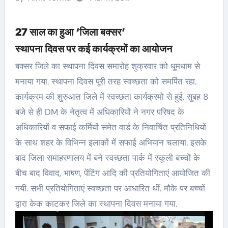
27 साल का हुआ ‘जिला बक्सर’
स्थापना दिवस पर कई कार्यक्रमों का आयोजन
बक्सर जिले का स्थापना दिवस समारोह शुक्रवार को धूमधाम से
मनाया गया. स्थापना दिवस पूरी तरह स्वच्छता को समर्पित रहा.
कार्यक्रम की शुरुआत जिले में स्वच्छता कार्यक्रमो से हुई. सुबह 8
बजे से ही DM के नेतृत्व में अधिकारियों ने नगर परिषद के
अधिकारियों व सफाई कर्मियों समेत वार्ड के निवार्चित प्रतिनिधियों
के साथ शहर के विभिन्न इलाकों में सफाई अभियान चलाया. इसके
बाद जिला समाहरणालय में बने स्वच्छता पार्क में स्कूली बच्चों के
बीच बाद विवाद, भाषण, पेंटिंग आदि की प्रतियोगिताएं आयोजित की
गयी. सभी प्रतियोगिताएं स्वच्छता पर आधारित थीं. मौके पर बच्चों
द्वारा केक काटकर जिले का स्थापना दिवस मनाया गया.