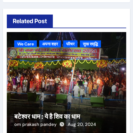
Related Post
We Care
अपना शहर
फीचर
सुख समृद्धि
बटेश्वर धाम : ये है शिव का धाम
om prakash pandey
Aug 20, 2024