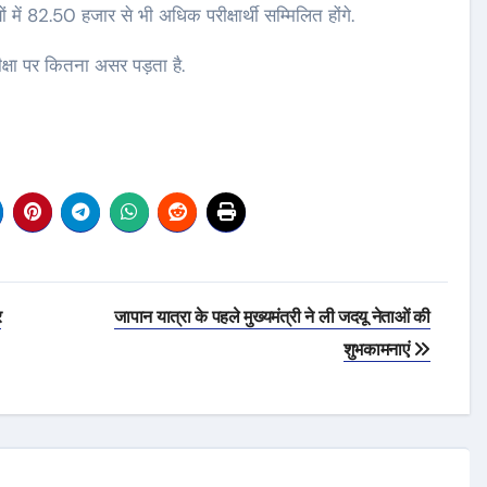
ों में 82.50 हजार से भी अधिक परीक्षार्थी सम्मिलित होंगे.
क्षा पर कितना असर पड़ता है.
र
जापान यात्रा के पहले मुख्यमंत्री ने ली जदयू नेताओं की
शुभकामनाएं