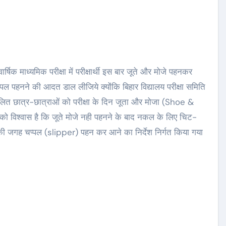
ार्षिक माध्यमिक परीक्षा में परीक्षार्थी इस बार जूते और मोजे पहनकर
ही चप्पल पहनने की आदत डाल लीजिये क्योंकि बिहार विद्यालय परीक्षा समिति
्मिलित छात्र-छात्राओं को परीक्षा के दिन जूता और मोजा (Shoe &
ड को विश्वास है कि जूते मोजे नही पहनने के बाद नकल के लिए चिट-
ोजा की जगह चप्पल (slipper) पहन कर आने का निर्देश निर्गत किया गया