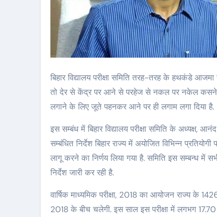
बिहार विद्यालय परीक्षा समिति तरह-तरह के हथकंडे आजमा र
तो देर से केंद्र पर आने से परहेज से नकल पर नकेल कसने
लगाने के लिए जूते पहनकर आने पर ही लगाम लगा दिया है.
इस सम्बंध में बिहार विद्यालय परीक्षा समिति के अध्यक्ष, आ
सम्बंधित निर्देश बिहार राज्य में अयोजित विभिन्न प्रतियोगी परी
लागू करने का निर्णय लिया गया है. समिति इस सम्बन्ध में सभी 
निर्देश जारी कर रही है.
वार्षिक माध्यमिक परीक्षा, 2018 का आयोजन राज्य के 1426 परी
2018 के बीच चलेगी. इस साल इस परीक्षा में लगभग 17.70 लाख