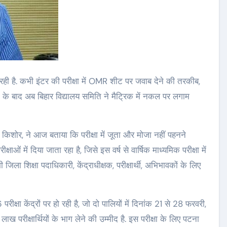
ही है. कभी इंटर की परीक्षा में OMR शीट पर जवाब देने की तरकीब,
 के बाद अब बिहार विद्यालय समिति ने मैट्रिक में नकल पर लगाम
नंद किशोर, ने आज बताया कि परीक्षा में जूता और मोजा नहीं पहनने
क्षाओं में दिया जाता रहा है, जिसे इस वर्ष से वार्षिक माध्यमिक परीक्षा में
जिला शिक्षा पदाधिकारी, केंद्राधीक्षक, परीक्षार्थी, अभिभावकों के लिए
क्षा केंद्रों पर हो रही है, जो दो पालियों में दिनांक 21 से 28 फरवरी,
 परीक्षार्थियों के भाग लेने की उम्मीद है. इस परीक्षा के लिए पटना