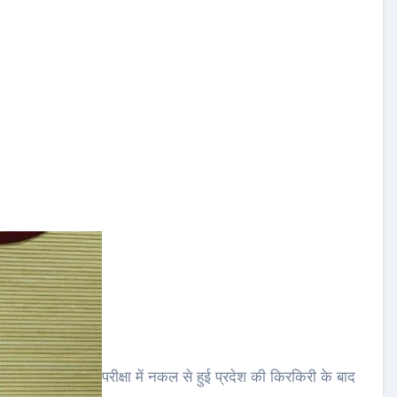
परीक्षा में नकल से हुई प्रदेश की किरकिरी के बाद