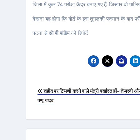
जिला में कुल 74 परीक्षा केंद्र बनाए गए हैं, जिसपर दो पालिय
देखना यह होगा कि बोर्ड के इस तुगलकी फरमान के बाद परी
पटना से
ओ पी पांडेय
की रिपोर्ट
Post
शहीद पर टिप्पणी करने वाले मंत्री बर्खास्त हों- तेजस्वी औ
navigation
पप्पू यादव