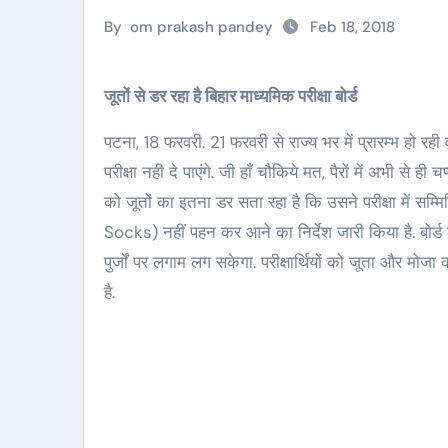
By
om prakash pandey
Feb 18, 2018
जूतों से डर रहा है बिहार माध्यमिक परीक्षा बोर्ड
पटना, 18 फरवरी. 21 फरवरी से राज्य भर में प्रारम्भ हो रही व
परीक्षा नही दे पाएंगे. जी हाँ चौकिये मत, पैरों में अभी से 
को जूतों का इतना डर सता रहा है कि उसने परीक्षा में सम
Socks) नहीं पहन कर आने का निर्देश जारी किया है. बोर्
पुर्जों पर लगाम लग सकेगा. परीक्षार्थियों को जूता और म
है.