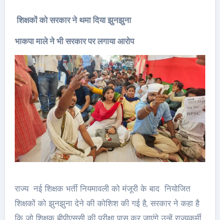
शिक्षकों को सरकार ने थमा दिया झुनझुना
भाकपा माले ने भी सरकार पर लगाया आरोप
राज्य नई शिक्षक भर्ती नियमावली को मंजूरी के बाद नियोजित
शिक्षकों को झुनझुना देने की कोशिश की गई है, सरकार ने कहा है
कि जो शिक्षक बीपीएससी की परीक्षा पास कर जाएंगे उन्हें राज्यकर्मी