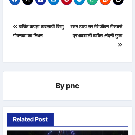
Post
चर्चित कपड़ा व्यवसायी विष्णु
रतन टाटा सर मेरे जीवन में सबसे
navigation
गोयनका का निधन
प्रभावशाली व्यक्ति :नंदनी गुप्ता
By
pnc
Related Post