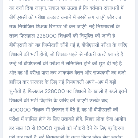
का दर्जा दिया जाएगा. सवाल यह उठता है कि वर्तमान संसाधनों में
बीपीएससी को परीक्षा कंडक्ट कराने में बरसों लग जाएंगे और तब
तक नियोजित शिक्षक रिटायर भी कर जाएंगे. नई नियमावली के
तहत फिलहाल 228000 शिक्षकों की नियुक्ति की जानी है
बीपीएससी को यह जिम्मेदारी सौंपी गई है, बीपीएससी परीक्षा के जरिए
शिक्षकों की भर्ती होगी, जो शिक्षक पहले से नौकरी करते आ रहे हैं
उन्हें भी बीपीएससी की परीक्षा में सम्मिलित होने की छूट दी गई है
और वह भी परीक्षा पास कर आकर्षक वेतन और राज्यकर्मी का दर्जा
हासिल कर सरकार के लिए नई नियमावली अपने-अप में बड़ी
चुनौती है. फिलहाल 228000 पद शिक्षकों के खाली हैं पहले इतने
शिक्षकों की भर्ती विज्ञप्ति के जरिए की जाएगी उसके बाद
400000 शिक्षक भी इंतजार में बैठे हैं, वह भी बीपीएससी की
परीक्षा में शामिल होने के लिए उतावले होंगे. बिहार लोक सेवा आयोग
हर साल 10 से 12000 युवाओं को नौकरी देने के लिए प्रक्रिया
पूरी कर पाती है. नई नियमावली के तहत बिहार लोक सेवा आयोग