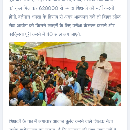
को कुल मिलाकर 628000 से ज्यादा शिक्षकों की भर्ती करनी
होगी, वर्तमान क्षमता के हिसाब से अगर आकलन करें तो बिहार लोक
सेवा आयोग को कितने छात्रों के लिए परीक्षा कंडक्ट कराने और
प्रक्रिया पूरी करने में 40 साल लग जाएंगे.
शिक्षकों के पक्ष में लगातार आवाज बुलंद करने वाले शिक्षक नेता
संतोष श्रीवास्तव का कहना है कि सरकार की मंशा साफ़ नहीं है