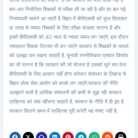
बार-बार नियोजित शिक्षकों से परीक्षा ली जा रही है और हर बार नई
नियमावली सामने आ जाती है बिहार में बीपीएससी को कुल मिलाकर
छ: लाख से ज्यादा शिक्षकों के लिए परीक्षा कंडक्ट कराना है और
इसमें बीपीएससी को 40 साल से ज्यादा समय लग जाएंगे. इस दौरान
ज्यादातर शिक्षक रिटायर भी कर जाएंगे सरकार से शिक्षकों के मामले
को उलझा कर रखना चाहती है. चुनावी रणनीतिकार प्रशांत किशोर
का भी मानना है कि सरकार की जो योजना है उसको मूर्त रूप देना
बीपीएससी के लिए आसान नहीं होगा वर्तमान संसाधन के लिहाज से
बिहार लोक सेवा आयोग को बरसो लग जाएंगे.सरकार की नीति
उलझाने वाली है आर्थिक संसाधनों की कमी से जूझ रही सरकार
प्रक्रिया को लंबा खींचना चाहती है, सरकार के नीति में ही द्वंद है
सरकार कितने समय में प्रक्रिया पूरी करेगी यह स्पष्ट नहीं है.