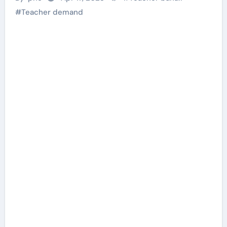
#
Teacher demand