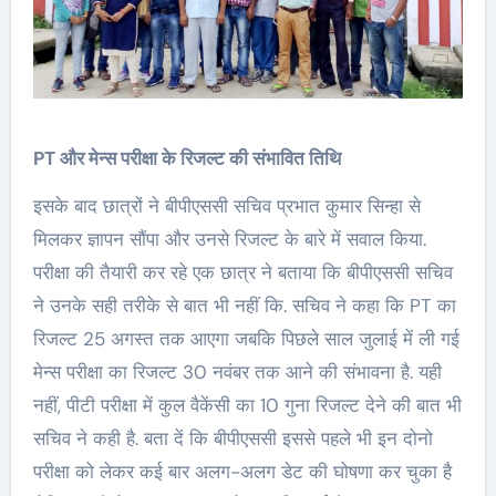
PT और मेन्स परीक्षा के रिजल्ट की संभावित तिथि
इसके बाद छात्रों ने बीपीएससी सचिव प्रभात कुमार सिन्हा से
मिलकर ज्ञापन सौंपा और उनसे रिजल्ट के बारे में सवाल किया.
परीक्षा की तैयारी कर रहे एक छात्र ने बताया कि बीपीएससी सचिव
ने उनके सही तरीके से बात भी नहीं कि. सचिव ने कहा कि PT का
रिजल्ट 25 अगस्त तक आएगा जबकि पिछले साल जुलाई में ली गई
मेन्स परीक्षा का रिजल्ट 30 नवंबर तक आने की संभावना है. यही
नहीं, पीटी परीक्षा में कुल वैकेंसी का 10 गुना रिजल्ट देने की बात भी
सचिव ने कही है. बता दें कि बीपीएससी इससे पहले भी इन दोनो
परीक्षा को लेकर कई बार अलग-अलग डेट की घोषणा कर चुका है