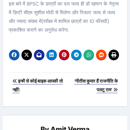
इस बारे में BPSC के छात्रों का दल जल्द ही डॉ रहमान के नेतृत्व
में डिप्टी सीएम सुशील मोदी से मिलेगा और रिजल्ट जल्द से जल्द
और ज्यादा संख्या में(परीक्षा में शामिल छात्रों का 10 फीसदी)
प्रकाशित कराने का अनुरोध करेगा.
Post
इनमें से कोई बाइक आपकी तो
‘नीतीश कुमार हैं राजनीति के
navigation
नहीं!
पलटू राम’
By
Amit Verma