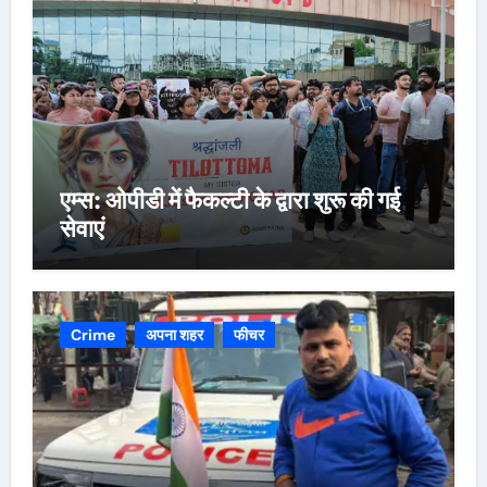
एम्स: ओपीडी में फैकल्टी के द्वारा शुरू की गई
सेवाएं
Crime
अपना शहर
फीचर