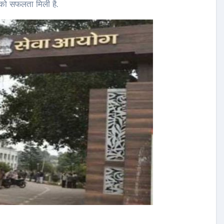
ं को सफलता मिली है.