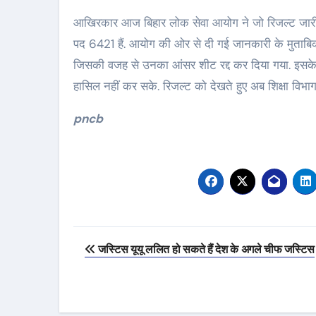
आखिरकार आज बिहार लोक सेवा आयोग ने जो रिजल्ट जारी क
पद 6421 हैं. आयोग की ओर से दी गई जानकारी के मुताबिक 8
जिसकी वजह से उनका आंसर शीट रद्द कर दिया गया. इसके अल
हासिल नहीं कर सके. रिजल्ट को देखते हुए अब शिक्षा विभ
pncb
Post
जस्टिस यूयू ललित हो सकते हैं देश के अगले चीफ जस्टिस
navigation