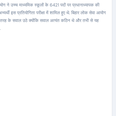
ग ने उच्च माध्यमिक स्कूलों के 6421 पदों पर प्रधानाध्यापक की
र्थी इस प्रतियोगिता परीक्षा में शामिल हुए थे. बिहार लोक सेवा आयोग
कई तरह के सवाल उठे क्योंकि सवाल अत्यंत कठिन थे और तभी से यह
.