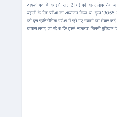
आपको बता दें कि इसी साल 31 मई को बिहार लोक सेवा आयो
बहाली के लिए परीक्षा का आयोजन किया था. कुल 13055 अभ्य
की इस प्रतियोगिता परीक्षा में पूछे गए सवालों को लेकर 
कयास लगाए जा रहे थे कि इसमें सफलता मिलनी मुश्किल है