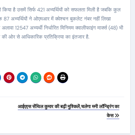
िया है उसमें सिर्फ 421 अभ्यर्थियों को सफलता मिली है जबकि कुल
7 अभ्यर्थियों ने ओएमआर में क्वेश्चन बुकलेट नंबर नहीं लिखा
ावा 12547 अभ्यर्थी निर्धारित मिनिमम क्वालीफाइंग मार्क्स (48) भी
ाग की ओर से आधिकारिक प्रतिक्रिया का इंतजार है.
आईएएस सेंथिल कुमार की बढ़ी मुश्किलें,चलेगा मनी लॉन्ड्रिंग का
केस