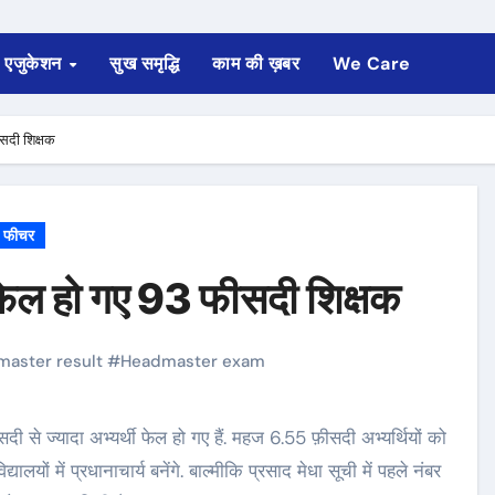
एजुकेशन
सुख समृद्धि
काम की ख़बर
We Care
ीसदी शिक्षक
फीचर
ें फेल हो गए 93 फीसदी शिक्षक
aster result
#
Headmaster exam
ों में प्रधानाचार्य बनेंगे. बाल्मीकि प्रसाद मेधा सूची में पहले नंबर