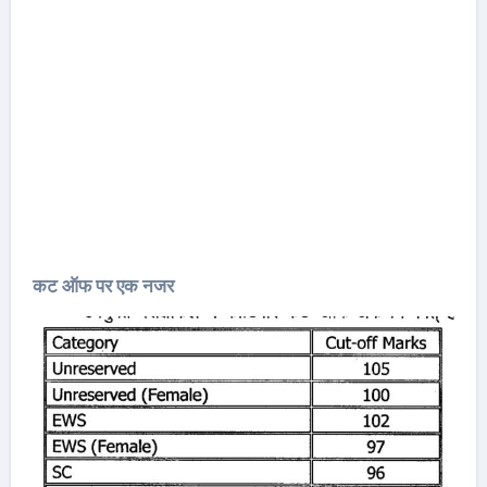
कट ऑफ पर एक नजर