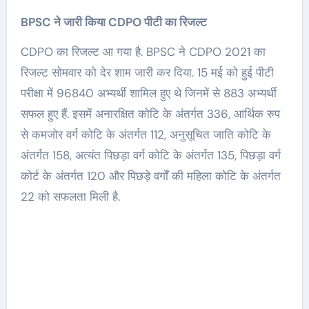
BPSC ने जारी किया CDPO पीटी का रिजल्ट
CDPO का रिजल्ट आ गया है. BPSC ने CDPO 2021 का
रिजल्ट सोमवार को देर शाम जारी कर दिया. 15 मई को हुई पीटी
परीक्षा में 96840 अभ्यर्थी शामिल हुए थे जिनमें से 883 अभ्यर्थी
सफल हुए हैं. इसमें अनारक्षित कोटि के अंतर्गत 336, आर्थिक रुप
से कमजोर वर्ग कोटि के अंतर्गत 112, अनुसूचित जाति कोटि के
अंतर्गत 158, अत्यंत पिछड़ा वर्ग कोटि के अंतर्गत 135, पिछड़ा वर्ग
कोर्ट के अंतर्गत 120 और पिछड़े वर्गों की महिला कोटि के अंतर्गत
22 को सफलता मिली है.