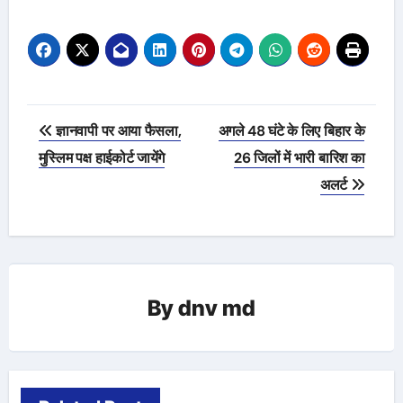
Post
ज्ञानवापी पर आया फैसला,
अगले 48 घंटे के लिए बिहार के
navigation
मुस्लिम पक्ष हाईकोर्ट जायेंगे
26 जिलों में भारी बारिश का
अलर्ट
By
dnv md