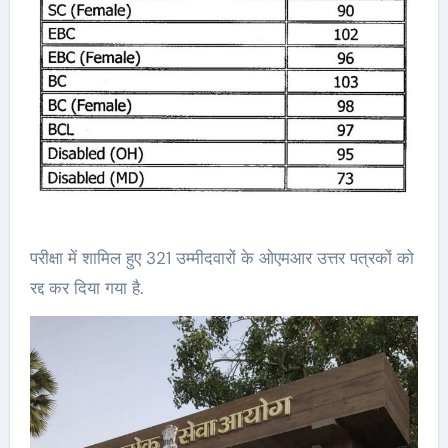
परीक्षा में शामिल हुए 321 उम्मीदवारों के ओएमआर उत्तर पत्रकों को
रद्द कर दिया गया है.