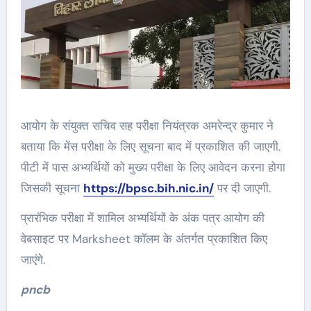
आयोग के संयुक्त सचिव सह परीक्षा नियंत्रक अमरेन्द्र कुमार ने
बताया कि मेंस परीक्षा के लिए सूचना बाद में प्रकाशित की जाएगी.
पीटी में पास अभ्यर्थियों को मुख्य परीक्षा के लिए आवेदन करना होगा
जिसकी सूचना
https://bpsc.bih.nic.in/
पर दी जाएगी.
प्रारंभिक परीक्षा में शामिल अभ्यर्थियों के अंक पत्र आयोग की
वेबसाइट पर Marksheet कॉलम के अंतर्गत प्रकाशित किए
जाएंगे.
pncb