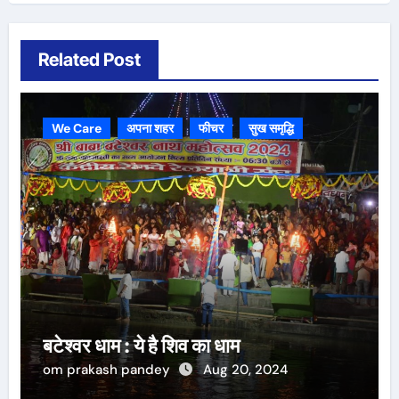
Related Post
We Care
अपना शहर
फीचर
सुख समृद्धि
बटेश्वर धाम : ये है शिव का धाम
om prakash pandey
Aug 20, 2024