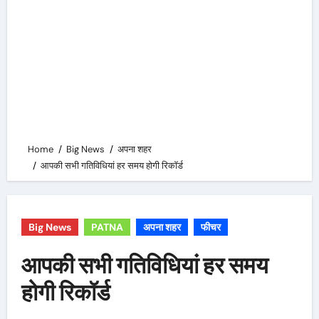
Home
Big News
अपना शहर
आपकी सभी गतिविधियां हर समय होगी रिकॉर्ड
Big News
PATNA
अपना शहर
फीचर
आपकी सभी गतिविधियां हर समय
होगी रिकॉर्ड