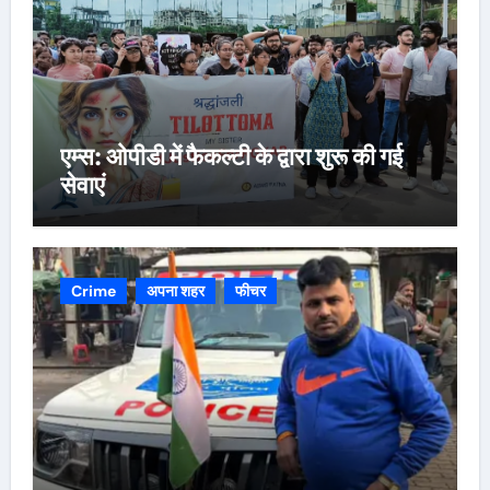
एम्स: ओपीडी में फैकल्टी के द्वारा शुरू की गई
सेवाएं
Crime
अपना शहर
फीचर