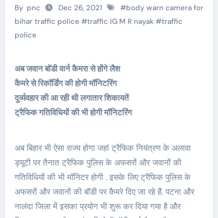
By
pnc
Dec 26, 2021
#
body warn camera for
bihar traffic police
#
traffic IG M R nayak
#
traffic
police
अब जवान बॉडी वार्न कैमरा से होंगे लैश
कैमरे से रिकॉर्डिंग की होगी मॉनिटरिंग
दुर्व्यवहार की आ रही थी लगातार शिकायतें
ट्रैफिक गतिविधियों की भी होगी मॉनिटरिंग
अब बिहार भी ऐसा राज्य होगा जहां ट्रैफिक नियंत्रण के अलावा
ड्यूटी पर तैनात ट्रैफिक पुलिस के अफसरों और जवानों की
गतिविधियों की भी मॉनिटर होगी . इसके लिए ट्रैफिक पुलिस के
अफसरों और जवानों की बॉडी पर कैमरे दिए जा रहे हैं. पटना और
नालंदा जिला में इसका प्रयोग भी शुरू कर दिया गया है और