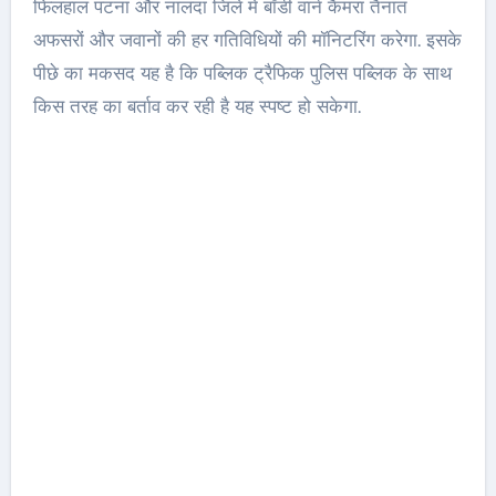
फिलहाल पटना और नालंदा जिले में बॉडी वार्न कैमरा तैनात
अफसरों और जवानों की हर गतिविधियों की मॉनिटरिंग करेगा. इसके
पीछे का मकसद यह है कि पब्लिक ट्रैफिक पुलिस पब्लिक के साथ
किस तरह का बर्ताव कर रही है यह स्पष्ट हो सकेगा.