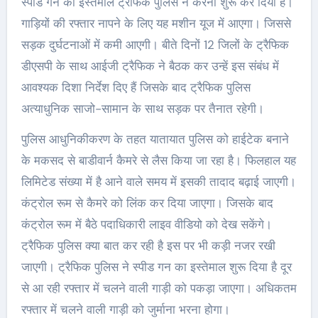
स्पीड गन का इस्तेमाल ट्रैफिक पुलिस ने करना शुरू कर दिया है।
गाड़ियों की रफ्तार नापने के लिए यह मशीन यूज में आएगा। जिससे
सड़क दुर्घटनाओं में कमी आएगी। बीते दिनों 12 जिलों के ट्रैफिक
डीएसपी के साथ आईजी ट्रैफिक ने बैठक कर उन्हें इस संबंध में
आवश्यक दिशा निर्देश दिए हैं जिसके बाद ट्रैफिक पुलिस
अत्याधुनिक साजो-सामान के साथ सड़क पर तैनात रहेगी।
पुलिस आधुनिकीकरण के तहत यातायात पुलिस को हाईटेक बनाने
के मकसद से बाडीवार्न कैमरे से लैस किया जा रहा है। फिलहाल यह
लिमिटेड संख्या में है आने वाले समय में इसकी तादाद बढ़ाई जाएगी।
कंट्रोल रूम से कैमरे को लिंक कर दिया जाएगा। जिसके बाद
कंट्रोल रूम में बैठे पदाधिकारी लाइव वीडियो को देख सकेंगे।
ट्रैफिक पुलिस क्या बात कर रही है इस पर भी कड़ी नजर रखी
जाएगी। ट्रैफिक पुलिस ने स्पीड गन का इस्तेमाल शुरू दिया है दूर
से आ रही रफ्तार में चलने वाली गाड़ी को पकड़ा जाएगा। अधिकतम
रफ्तार में चलने वाली गाड़ी को जुर्माना भरना होगा।