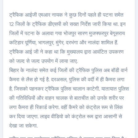
ट्रैफिक आईजी एमआर नायक ने कुछ दिनों पहले ही पटना समेत
12 जिलों के ट्रैफिक डीएसपी को सख्त निर्देश जारी किया था. इन
जिलों में पटना के अलावा गया भोजपुर सारण मुजफ्फरपुर बेगूसराय
कटिहार पूर्णिया, भागलपुर, मुंगेर, दरभंगा और नालंदा शामिल हैं.
ट्रैफिक आई जी ने कहा था कि मुख्यालय द्वारा आवंटित उपकरण
को जल्द से जल्द उपयोग में लाया जाए.
बिहार के नालंदा समेत कई जिलों की ट्रैफिक पुलिस अब बॉडी वार्न
कैमरा से लैस हो गई है. दरअसल, पुलिस की वर्दी में ही कैमरा लगा
है, जिसको पहनकर ट्रैफिक पुलिस चालान काटेगी. यातायात पुलिस
की गतिविधियों और वाहन चालक से बातचीत को उनके शरीर पर
लगा कैमरा ही रिकार्ड करेगा. वहीं कैमरे को कंट्रोल रूम से लिंक
कर दिया जाएगा. लाइव वीडियो को कंट्रोल रूम द्वारा आसानी से
देखा जा सकेगा.