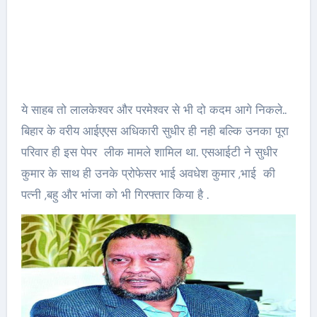
ये साहब तो लालकेश्वर और परमेश्वर से भी दो कदम आगे निकले..
बिहार के वरीय आईएएस अधिकारी सुधीर ही नही बल्कि उनका पूरा
परिवार ही इस पेपर लीक मामले शामिल था. एसआईटी ने सुधीर
कुमार के साथ ही उनके प्रोफेसर भाई अवधेश कुमार ,भाई की
पत्नी ,बहु और भांजा को भी गिरफ्तार किया है .