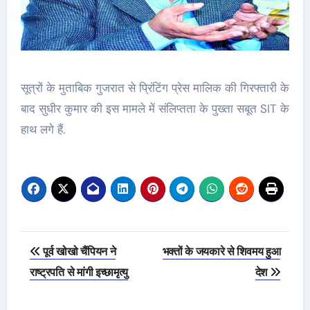
सूत्रों के मुताबिक गुजरात से प्रिंटिंग प्रेस मालिक की गिरफ्तारी के
बाद सुधीर कुमार की इस मामले में संलिप्तता के पुख्ता सबूत SIT के
हाथ लगे हैं.
Post
पूर्व खोखो चैंपियन ने
भक्तों के जयकारे से शिवमय हुआ
navigation
राष्ट्रपति से मांगी इच्छामृत्यु
देश