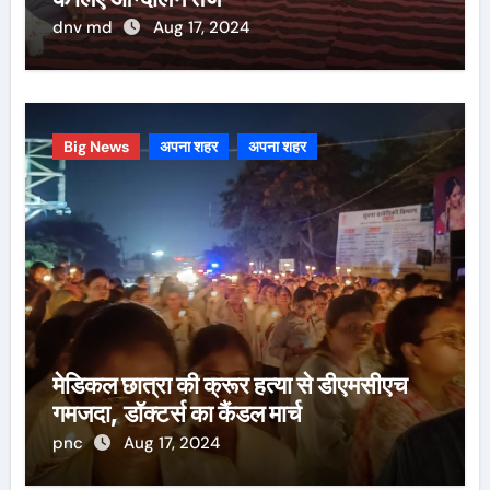
dnv md
Aug 17, 2024
Big News
अपना शहर
अपना शहर
मेडिकल छात्रा की क्रूर हत्या से डीएमसीएच
गमजदा, डॉक्टर्स का कैंडल मार्च
pnc
Aug 17, 2024