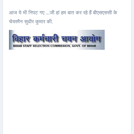
आज ये भी निपट गए ….जी हां हम बात कर रहे हैं बीएसएससी के
चेयरमैन सुधीर कुमार की.