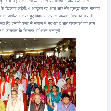
चुनाव में बिहार की सभी 40 सीटों पर बीजेपी गठबंधन की जीत
ात के खिलाफ लड़ेगी. 4 अक्टूबर को आरा आए संघ प्रमुख मोहन भागवत
को अंगीकार करते हुए बिहार भाजपा के अध्यक्ष नित्यानंद राय ने
ंने कहा कि इसकी वजह से समाज में भेदभाव है और योजनाओं का लाभ
हार में जातपात के खिलाफ अभियान चलाएगी.