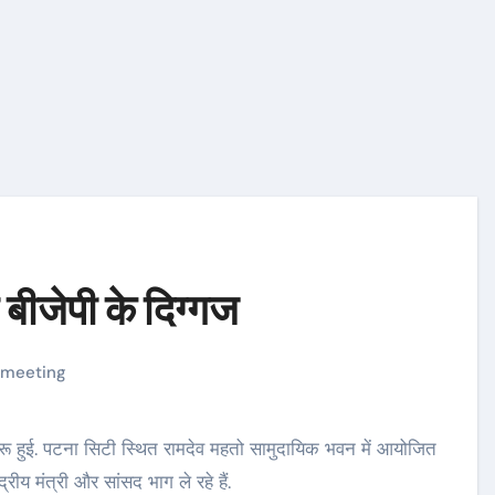
 बीजेपी के दिग्गज
 meeting
द्रीय मंत्री और सांसद भाग ले रहे हैं.