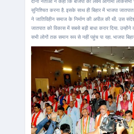
दोनो नेताओं ने कहा कि बीजेपी का लक्ष्य आगामी लोकसभा 
सुनिश्चित करना है. इसके साथ ही बिहार में भाजपा जातप
ने जातिविहीन समाज के निर्माण की अपील की थी. उस संदेश 
जातपात को विकास में सबसे बड़ी बाधा करार दिया. उन्हो
सभी लोगों तक समान रूप से नहीं पहुंच पा रहा. भाजपा बि