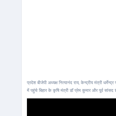
प्रदेश बीजेपी अध्यक्ष नित्यानंद राय, केन्द्रीय मंत्री धर्म
में पहुंचे बिहार के कृषि मंत्री डॉ प्रेम कुमार और पूर्व 