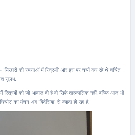
िखारी की रचनाओं में स्त्रियाँ’ और इस पर चर्चा कर रहे थे चर्चित
ेश सुलभ.
ं स्त्रियों को जो आवाज़ दी है वो सिर्फ तात्कालिक नहीं, बल्कि आज भी
चोर’ का मंचन अब ‘बिदेसिया’ से ज्यादा हो रहा है.