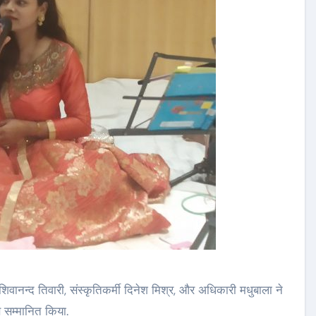
 शिवानन्द तिवारी, संस्कृतिकर्मी दिनेश मिश्र, और अधिकारी मधुबाला ने
े सम्मानित किया.