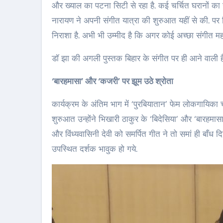
और ख्याल का पटना सिटी से रहा है. कई चर्चित घरानों का 
नारायण ने अपनी संगीत यात्रा की शुरुआत यहीं से की. पर ब
निराशा है. अभी भी उम्मीद है कि अगर कोई अच्छा संगीत मह
डॉ झा की अगली पुस्तक बिहार के संगीत पर ही आने वाली ह
‘बारहमासा’ और ‘कजरी’ पर झूम उठे श्रोता
कार्यक्रम के अंतिम भाग में ‘पुरबियातान’ फेम लोकगायिका च
शुरुआत उन्होंने भिखारी ठाकुर के ‘बिदेसिया’ और ‘बारहमासा
और विंध्यवासिनी देवी को समर्पित गीत ने तो समां ही बाँध 
उपस्थित दर्शक भावुक हो गये.