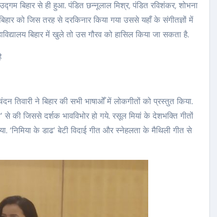
उद्गम बिहार से ही हुआ. पंडित छन्नूलाल मिश्र, पंडित रविशंकर, शोभना
िहार को जिस तरह से दरकिनार किया गया उससे यहाँ के संगीतज्ञों में
ाविद्यालय बिहार में खुले तो उस गौरव को हासिल किया जा सकता है.
ै
ंदन तिवारी ने बिहार की सभी भाषाओँ में लोकगीतों को प्रस्तुत किया.
’ से की जिससे दर्शक भावविभोर हो गये. रसूल मियां के देशभक्ति गीतों
दिया. ‘निमिया के डाढ’ बेटी विदाई गीत और स्नेहलता के मैथिली गीत से