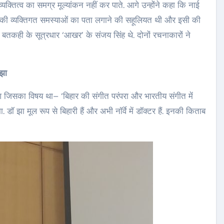
क्तित्व का समग्र मूल्यांकन नहीं कर पाते. आगे उन्होंने कहा कि नाई
ों की व्यक्तिगत समस्याओं का पता लगाने की सहूलियत थी और इसी की
. बतकही के सूत्रधार ‘आखर’ के संजय सिंह थे. दोनों रचनाकारों ने
 झा
आ जिसका विषय था– ‘बिहार की संगीत परंपरा और भारतीय संगीत में
डॉ झा मूल रूप से बिहारी हैं और अभी नॉर्वे में डॉक्टर हैं. इनकी किताब