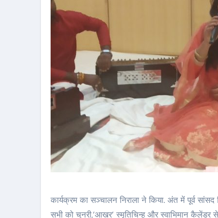
कार्यक्रम का सञ्चालन निराला ने किया. अंत में पूर्व सांसद
सभी को चुनरी,’आखर’ स्मृतिचिन्ह और स्वाभिमान कैलेंडर स