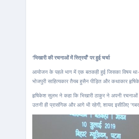
‘भिखारी की रचनाओं में स्त्रियाँ’ पर हुई चर्चा
आयोजन के पहले भाग में एक बतकही हुई जिसका विषय था– ‘भ
भोजपुरी साहित्यकार तैयब हुसैन पीड़ित और कथाकार हृषिक
हृषिकेश सुलभ ने कहा कि भिखारी ठाकुर ने अपनी रचनाओं मे
उतनी ही प्रासंगिक और आगे भी रहेगी, शायद इसीलिए ‘गबरघि