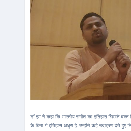
डॉ झा ने कहा कि भारतीय संगीत का इतिहास लिखते वक़्त 
के बिना ये इतिहास अधुरा है. उन्होंने कई उदाहरण देते हुए 