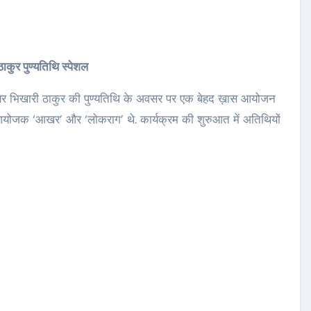
ठाकुर पुण्यतिथि स्पेशल
्षर भिखारी ठाकुर की पुण्यतिथि के अवसर पर एक बेहद ख़ास आयोजन
ह-आयोजक ‘आखर’ और ‘लोकराग’ थे. कार्यक्रम की शुरुआत में अतिथियों