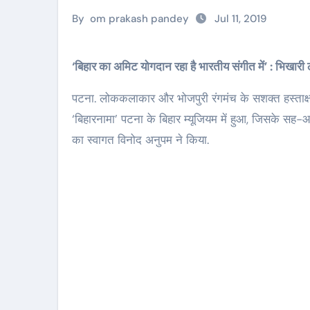
By
om prakash pandey
Jul 11, 2019
‘बिहार का अमिट योगदान रहा है भारतीय संगीत में’ : भिखारी 
पटना. लोककलाकार और भोजपुरी रंगमंच के सशक्त हस्ताक
‘बिहारनामा’ पटना के बिहार म्यूजियम में हुआ, जिसके स
का स्वागत विनोद अनुपम ने किया.