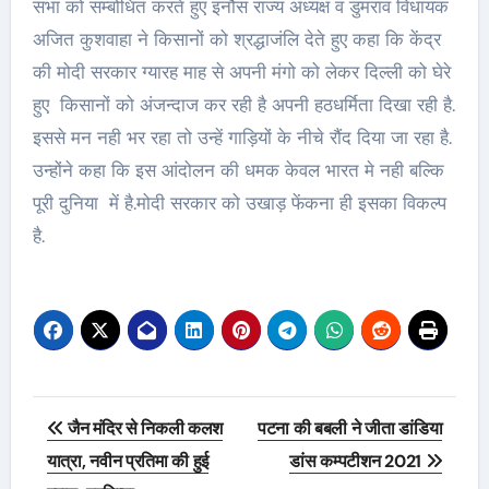
सभा को सम्बोधित करते हुए इनौस राज्य अध्यक्ष व डुमराव विधायक
अजित कुशवाहा ने किसानों को श्रद्धाजंलि देते हुए कहा कि केंद्र
की मोदी सरकार ग्यारह माह से अपनी मंगो को लेकर दिल्ली को घेरे
हुए किसानों को अंजन्दाज कर रही है अपनी हठधर्मिता दिखा रही है.
इससे मन नही भर रहा तो उन्हें गाड़ियों के नीचे रौंद दिया जा रहा है.
उन्होंने कहा कि इस आंदोलन की धमक केवल भारत मे नही बल्कि
पूरी दुनिया में है.मोदी सरकार को उखाड़ फेंकना ही इसका विकल्प
है.
Post
जैन मंदिर से निकली कलश
पटना की बबली ने जीता डांडिया
navigation
यात्रा, नवीन प्रतिमा की हुई
डांस कम्पटीशन 2021