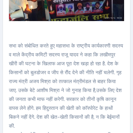
सभा को संबोधित करते हुए महासभा के राष्ट्रीय कार्यकारणी सदस्य
व माले केंद्रीय कमिटी सदस्य राजू यादव ने कहा कि लखीमपुर
खीरी की घटना के खिलाफ आज पूरा देश खड़ा हो रहा है. देश के
किसानों को बुलडोजर व जीप से रौंद देने की नीति नहीं चलेगी. गृह
राज्य मंत्री अजय मिश्रा को तत्काल मंत्रीमंडल से बाहर किया
जाए. उसके बेटे आशीष मिश्रा ने जो गुनाह किया है,उसके लिए देश
की जनता कभी माफ नहीं करेगी. सरकार को तीनों कृषि कानून
वापस लेने होंगे. हम हिदुस्तान की खेती को कॉरपोरेट के हाथों
बिकने नहीं देंगे. देश की खेत-खेती किसानों की है, न कि बेईमानों
की.