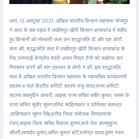
आरा, 13 अक्टूबर 2021. अखिल भारतीय किसान महासभा भोजपुर
ने आरा के बस पड़ाव में लखीमपुर खीरी किसान हत्याकांड में शहीद
हुए किसानों को मोमबत्ती जला कर श्रद्धाजंलि दी और एक छोटी
सभा की. श्रद्धाजंलि सभा में लखीमपुर खीरी किसान हत्याकांड के
लिए उत्तरदाई केन्द्रीय मंत्री अजय मिश्रा टेनी को बर्खास्त कर
गिरफ्तार करने की मांग एकस्वर से लोगों ने की. इस श्रद्धाजंलि
सभा में अखिल भारतीय किसान महासभा के महासचिव कार्यकारणी
सदस्य व माले केंद्रीय कमिटी सदस्य राजू यादव,राज्य कमिटी
सदस्य क्यामुदिन अंसारी, आइसा राज्य सचिव सबीर कुमार, जसम के
राज्य सचिव सुधीर सुमन,वरिष्ठ साहित्यकार व प्रोफेसर बलभद्र
,साहित्यकार सुमन सिंह,इनौस जिला संयोजक शिवप्रकाश
रंजन,आइसा जिला सचिव विकास कुमार,माले नेता बालमुकुन्द
चौधरी,सत्यदेव कुमार,अमित कुमार बंटी,राजेन्द्र यादव,कृष्ण रंजन