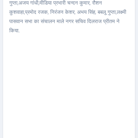
गुप्ता,अजय गांधी,मीडिया प्रभारी चन्दन कुमार, रौशन
कुशवाहा,प्रमोद रजक, निरंजन केशर, अभय सिंह, बबलू गुप्ता,लक्ष्मी
पासवान सभा का संचालन माले नगर सचिव दिलराज प्रीतम ने
किया.