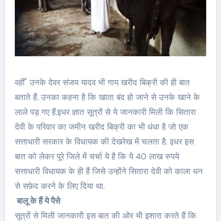
वहीँ उनके देवर संजय यादव भी गाय खरीद बिक्री की ही बात
बताते हैं. उनका कहना है कि खाता बंद हो जाने से उनके खाने के
लाले पड़ गए हैं.इधर ज्ञात सूत्रों से ये जानकारी मिली कि सितारा
देवी के परिवार का जमीन खरीद बिक्री का भी धंधा है जो एक
सत्ताधारी सरकार के विधायक की देखरेख में चलता है. इधर इस
बात को लेकर पूरे जिले में चर्चा ये है कि ये 40 लाख रुपये
सत्ताधारी विधायक के ही हैं जिसे उन्होंने सितारा देवी को काला धन
से सफ़ेद करने के लिए दिया था.
बालू के हैं ये पैसे
सूत्रों से मिली जानकारी इस बात की ओर भी इशारा करते हैं कि