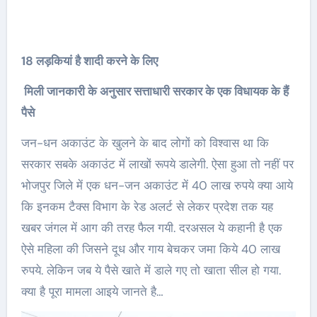
18 लड़कियां है शादी करने के लिए
मिली जानकारी के अनुसार सत्ताधारी सरकार के एक विधायक के हैं
पैसे
जन-धन अकाउंट के खुलने के बाद लोगों को विश्वास था कि
सरकार सबके अकाउंट में लाखों रूपये डालेगी. ऐसा हुआ तो नहीं पर
भोजपुर जिले में एक धन-जन अकाउंट में 40 लाख रुपये क्या आये
कि इनकम टैक्स विभाग के रेड अलर्ट से लेकर प्रदेश तक यह
खबर जंगल में आग की तरह फैल गयी. दरअसल ये कहानी है एक
ऐसे महिला की जिसने दूध और गाय बेचकर जमा किये 40 लाख
रुपये. लेकिन जब ये पैसे खाते में डाले गए तो खाता सील हो गया.
क्या है पूरा मामला आइये जानते है…