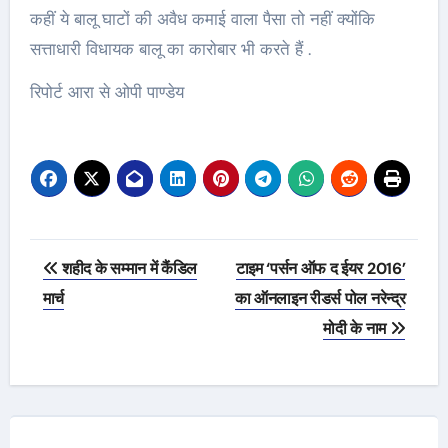
कहीं ये बालू घाटों की अवैध कमाई वाला पैसा तो नहीं क्योंकि
सत्ताधारी विधायक बालू का कारोबार भी करते हैं .
रिपोर्ट आरा से ओपी पाण्डेय
Post
शहीद के सम्मान में कैंडिल
टाइम ‘पर्सन ऑफ द ईयर 2016’
navigation
मार्च
का ऑनलाइन रीडर्स पोल नरेन्द्र
मोदी के नाम