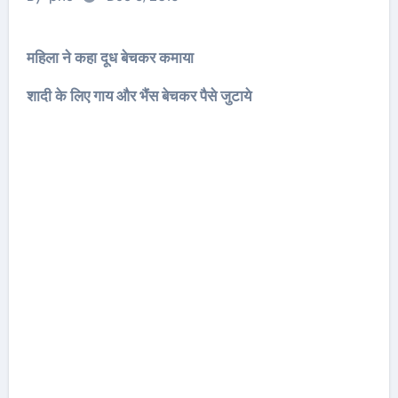
महिला ने कहा दूध बेचकर कमाया
शादी के लिए गाय और भैंस बेचकर पैसे जुटाये