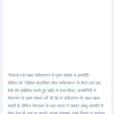
‘विभाजन के वक्त पाकिस्तान में रहना चाहते थे कश्मीरी’
रविवार को ‘डिफेंस काउंसिल ऑफ पाकिस्तान’ के बैनर तले एक
रैली को संबोधित करते हुए सईद ने दावा किया, ‘कश्मीरियों ने
विभाजन से पहले घोषणा की थी कि वे पाकिस्तान के साथ रहना
चाहते हैं. लेकिन विभाजन के बाद भारत ने जबरन जम्मू-कश्मीर में
सेना भेज दी. इस पर कायदे आजम मोहम्मद अली जिन्ना ने कमांडर