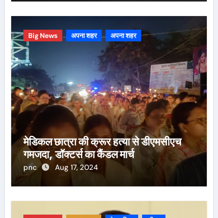
Big News
अपना शहर
अपना शहर
मेडिकल छात्रा की क्रूर हत्या से डीएमसीएच
गमजदा, डॉक्टर्स का कैंडल मार्च
pnc
Aug 17, 2024