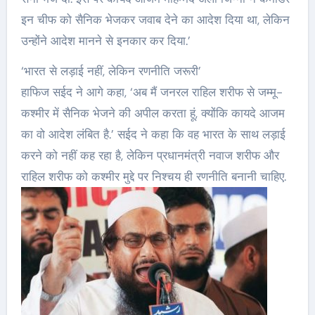
इन चीफ को सैनिक भेजकर जवाब देने का आदेश दिया था, लेकिन
उन्होंने आदेश मानने से इनकार कर दिया.’
‘भारत से लड़ाई नहीं, लेकिन रणनीति जरूरी’
हाफिज सईद ने आगे कहा, ‘अब मैं जनरल राहिल शरीफ से जम्मू-
कश्मीर में सैनिक भेजने की अपील करता हूं, क्योंकि कायदे आजम
का वो आदेश लंबित है.’ सईद ने कहा कि वह भारत के साथ लड़ाई
करने को नहीं कह रहा है, लेकिन प्रधानमंत्री नवाज शरीफ और
राहिल शरीफ को कश्मीर मुद्दे पर निश्चय ही रणनीति बनानी चाहिए.