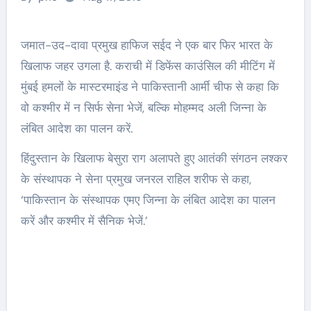
जमात-उद-दावा प्रमुख हाफिज सईद ने एक बार फिर भारत के
खि‍लाफ जहर उगला है. कराची में डिफेंस काउंसिल की मीटिंग में
मुंबई हमलों के मास्टरमाइंड ने पाकिस्तानी आर्मी चीफ से कहा कि
वो कश्मीर में न सिर्फ सेना भेजें, बल्कि‍ मोहम्मद अली जिन्ना के
लंबित आदेश का पालन करें.
हिंदुस्तान के खि‍लाफ बेसुरा राग अलापते हुए आतंकी संगठन लश्कर
के संस्थापक ने सेना प्रमुख जनरल राहिल शरीफ से कहा,
‘पाकिस्तान के संस्थापक एमए जिन्ना के लंबित आदेश का पालन
करें और कश्मीर में सैनिक भेजें.’