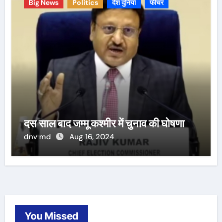
Big News
Politics
देश दुनिया
फीचर
दस साल बाद जम्मू कश्मीर में चुनाव की घोषणा
dnv md
Aug 16, 2024
You Missed