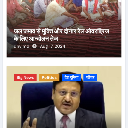
जल जमाव से मुक्ति और दोनार रेल ओवरब्रिज
के लिए आन्दोलन तेज
dnv md
Aug 17, 2024
Big News
Politics
देश दुनिया
फीचर