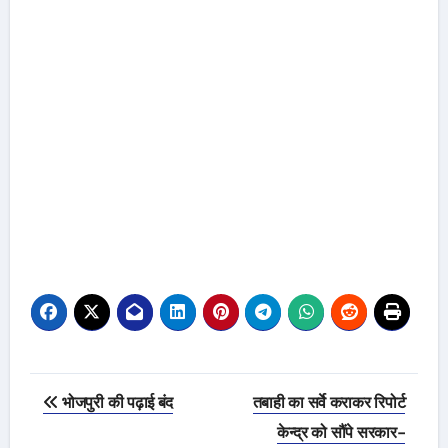
Post
भोजपुरी की पढ़ाई बंद
तबाही का सर्वे कराकर रिपोर्ट
navigation
केन्द्र को सौंपे सरकार-