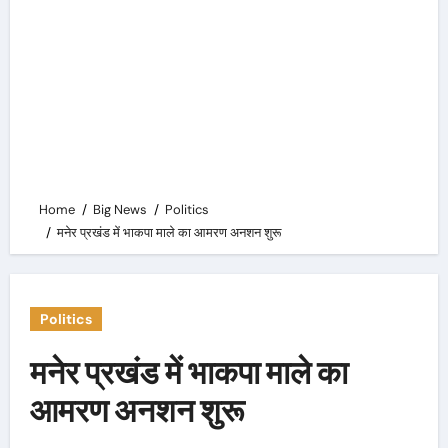
Home
Big News
Politics
मनेर प्रखंड में भाकपा माले का आमरण अनशन शुरू
Politics
मनेर प्रखंड में भाकपा माले का
आमरण अनशन शुरू