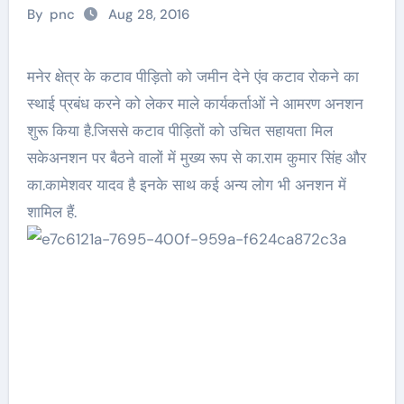
By
pnc
Aug 28, 2016
मनेर क्षेत्र के कटाव पीड़ितो को जमीन देने एंव कटाव रोकने का
स्थाई प्रबंध करने को लेकर माले कार्यकर्ताओं ने आमरण अनशन
शुरू किया है.जिससे कटाव पीड़ितों को उचित सहायता मिल
सकेअनशन पर बैठने वालों में मुख्य रूप से का.राम कुमार सिंह और
का.कामेशवर यादव है इनके साथ कई अन्य लोग भी अनशन में
शामिल हैं.