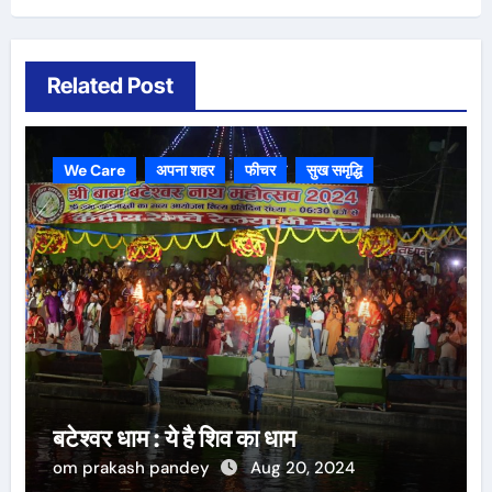
Related Post
We Care
अपना शहर
फीचर
सुख समृद्धि
बटेश्वर धाम : ये है शिव का धाम
om prakash pandey
Aug 20, 2024