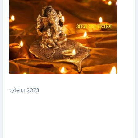
श्रीसंवत 2073