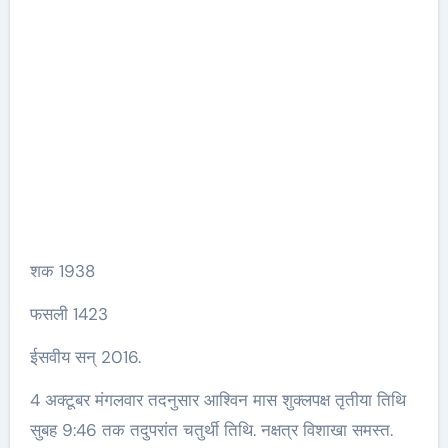
शक 1938
फसली 1423
ईसवीय सन् 2016.
4 अक्टूबर मंगलवार तदनुसार आश्विन मास शुक्लपक्ष तृतीया तिथि
सुबह 9:46 तक तदुपरांत चतुर्थी तिथि. नक्षत्र विशाखा समस्त.