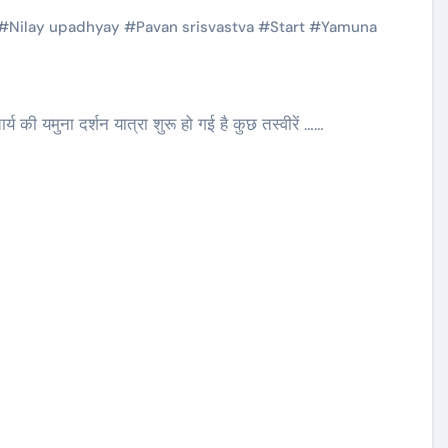
#
Nilay upadhyay
#
Pavan srisvastva
#
Start
#
Yamuna
ार्य की यमुना दर्शन यात्रा शुरू हो गई है कुछ तस्वीरें ……