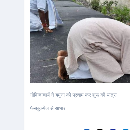
गोविन्दाचार्य ने यमुना को प्रणाम कर शुरू की यात्रा
फेसबुकपेज से साभार