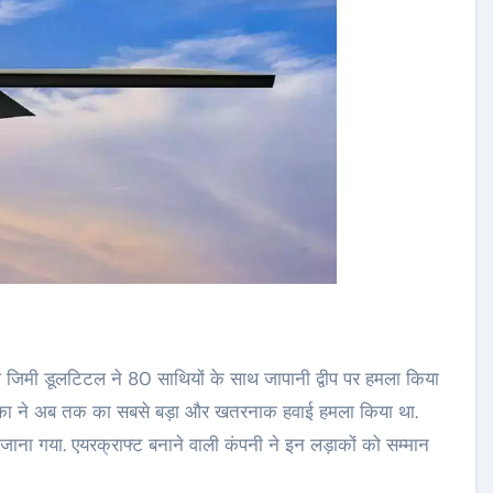
 जिमी डूलटिटल ने 80 साथियों के साथ जापानी द्वीप पर हमला किया
अमेरिका ने अब तक का सबसे बड़ा और खतरनाक हवाई हमला किया था.
 जाना गया. एयरक्राफ्ट बनाने वाली कंपनी ने इन लड़ाकों को सम्मान