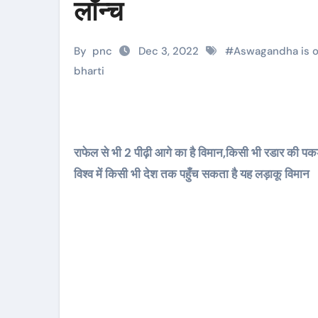
लॉन्च
By
pnc
Dec 3, 2022
#
Aswagandha is on
bharti
राफेल से भी 2 पीढ़ी आगे का है विमान,किसी भी रडार की पकड़
विश्व में किसी भी देश तक पहुँच सकता है यह लड़ाकू विमान