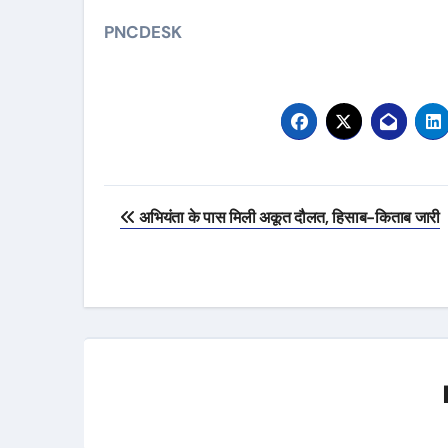
PNCDESK
Post
अभियंता के पास मिली अकूत दौलत, हिसाब-किताब जारी
navigation