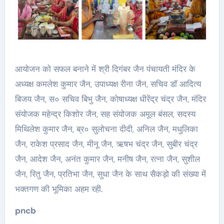
आयोजन को सफल बनाने में श्री दिगंबर जैन पंचायती मंदिर के
अध्यक्ष कमलेश कुमार जैन, उपाध्यक्ष रीना जैन, सचिव डॉ आदित्य
बिजय जैन, स० सचिव बिभु जैन, कोषाध्यक्ष धीरेंद्र चंद्र जैन, मंदिर
संयोजक महेन्द्र किशोर जैन, सह संयोजक अमूल बंसल, सदस्य
मिथिलेश कुमार जैन, ब्र० सुलोचना दीदी, अनिल जैन, मधुलिका
जैन, राकेश प्रसाद जैन, मीनू जैन, ऋषभ चंद्र जैन, सुबीर चंद्र
जैन, आदेश जैन, अनंत कुमार जैन, मनीष जैन, रत्ना जैन, सुशील
जैन, रितु जैन, प्रतिभा जैन, सुधा जैन के साथ सैकड़ो की संख्या में
भक्तगण की भूमिका अहम रही.
pncb