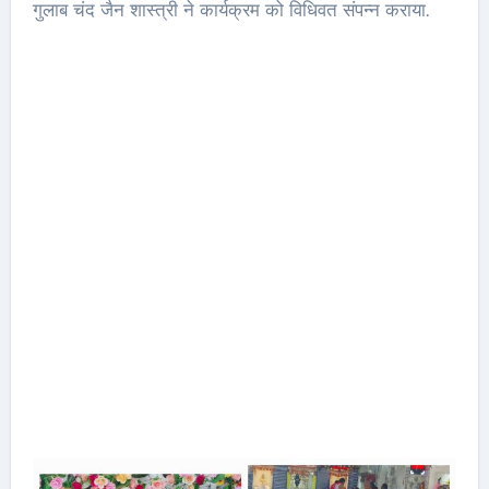
गुलाब चंद जैन शास्त्री ने कार्यक्रम को विधिवत संपन्न कराया.