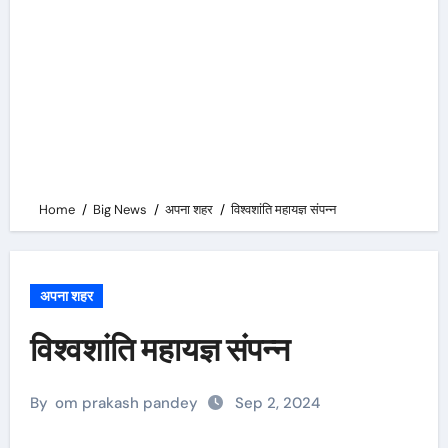
Home
Big News
अपना शहर
विश्वशांति महायज्ञ संपन्न
अपना शहर
विश्वशांति महायज्ञ संपन्न
By
om prakash pandey
Sep 2, 2024