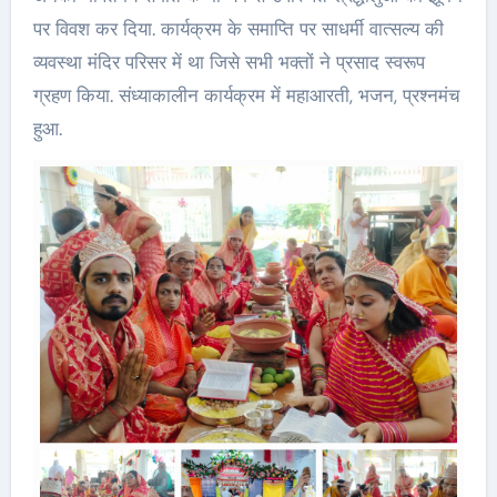
पर विवश कर दिया. कार्यक्रम के समाप्ति पर साधर्मी वात्सल्य की
व्यवस्था मंदिर परिसर में था जिसे सभी भक्तों ने प्रसाद स्वरूप
ग्रहण किया. संध्याकालीन कार्यक्रम में महाआरती, भजन, प्रश्नमंच
हुआ.