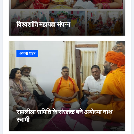
विश्वशांति महायज्ञ संपन्न
अपना शहर
रामलीला समिति के संरक्षक बने अयोध्या नाथ
स्वामी