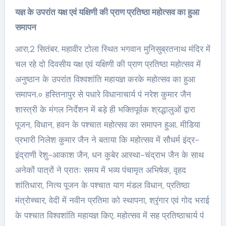
यज्ञ के उपरांत यक्ष एवं यक्षिणी की प्राण प्रतिष्ठा महोत्सव का हुआ
समापन
आरा,2 सितंबर. महावीर टोला स्थित भगवान मुनिसुब्रतनाथ मंदिर में
चल रहे दो दिवसीय यक्ष एवं यक्षिणी की प्राण प्रतिष्ठा महोत्सव में
अनुष्ठान के उपरांत विश्वशांति महायज्ञ करके महोत्सव का हुआ
समापन.० हस्तिनापुर से पधारे विधानाचार्य पं नरेश कुमार जैन
शास्त्री के मंगल निर्देशन में बड़े ही भक्तिपूर्वक श्रद्धालुओं द्वारा
पूजन, विधान, हवन के पश्चात महोत्सव का समापन हुआ. मीडिया
प्रभारी निलेश कुमार जैन ने बताया कि महोत्सव में सौधर्म इंद्र-
इंद्राणी रेशु-आकाश जैन, धन कुबेर आस्था-चंद्राभ जैन के साथ
अनेकों पात्रों ने प्रातः समय में भव्य पंचामृत अभिषेक, वृहद
शांतिधारा, नित्य पूजन के पश्चात याग मंडल विधान, प्रतिष्ठा
मंत्रोच्चार, वेदी में नवीन प्रतिमा को स्थापना, श्रृंगार एवं गोद भराई
के पश्चात विश्वशांति महायज्ञ किए. महोत्सव में सह प्रतिष्ठाचार्य पं