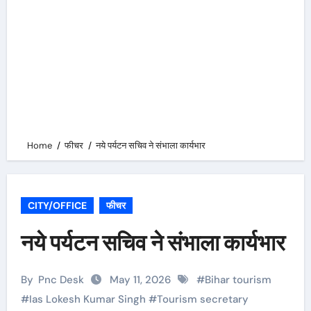
Home
फीचर
नये पर्यटन सचिव ने संभाला कार्यभार
CITY/OFFICE
फीचर
नये पर्यटन सचिव ने संभाला कार्यभार
By
Pnc Desk
May 11, 2026
#
Bihar tourism
#
Ias Lokesh Kumar Singh
#
Tourism secretary