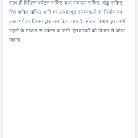
साथ ही विभिन्न पर्यटन सर्किट यथा रामायण सर्किट, बौद्ध सर्किट,
शिव शक्ति सर्किट आदि पर आधारभूत संरचनाओं का निर्माण का
लक्ष्य पर्यटन विभाग द्वारा तय किया गया है. पर्यटन विभाग द्वारा नयी
पहलों के माध्यम से पर्यटन के सभी हितधारकों को विभाग से जोड़ा
जाएगा.