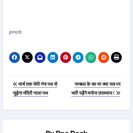
pncb
Post
मार्च तक जेपी गंगा पथ से
जनबल के दम पर क्या सब पर
navigation
जुड़ेगा मंदिरी नाला पथ
भारी पड़ेंगे मनोज उपाध्याय !