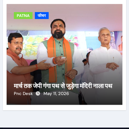
PATNA
फीचर
मार्च तक जेपी गंगा पथ से जुड़ेगा मंदिरी नाला पथ
Pnc Desk
May 11, 2026