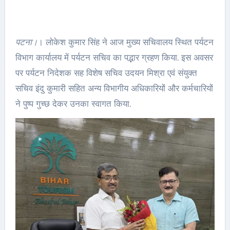
पटना।
। लोकेश कुमार सिंह ने आज मुख्य सचिवालय स्थित पर्यटन
विभाग कार्यालय में पर्यटन सचिव का पद्भार ग्रहण किया. इस अवसर
पर पर्यटन निदेशक सह विशेष सचिव उदयन मिश्रा एवं संयुक्त
सचिव इंदु कुमारी सहित अन्य विभागीय अधिकारियों और कर्मचारियों
ने पुष्प गुच्छ देकर उनका स्वागत किया.