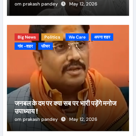
om prakash pandey
May 12, 2026
Big News
Politics
We Care
अपना शहर
गांव -शहर
फीचर
जनबल के दम पर क्या सब पर भारी पड़ेंगे मनोज
उपाध्याय !
om prakash pandey
May 12, 2026