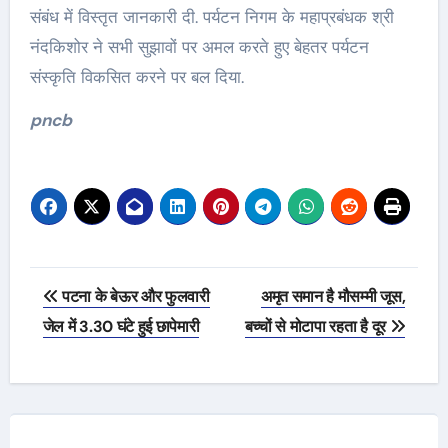
संबंध में विस्तृत जानकारी दी. पर्यटन निगम के महाप्रबंधक श्री
नंदकिशोर ने सभी सुझावों पर अमल करते हुए बेहतर पर्यटन
संस्कृति विकसित करने पर बल दिया.
pncb
Post
पटना के बेऊर और फुलवारी
अमृत समान है मौसम्मी जूस,
navigation
जेल में 3.30 घंटे हुई छापेमारी
बच्चों से मोटापा रहता है दूर