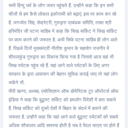
सभी हिन्दु धर्म के लोग जरूर पहुंचते हैं. उन्होंने कहा कि इन सभी
चीजों से हम कैसे लोकल इकोनामी को बढ़ाएं, इस पर काम कर रहे
हैं. जगजोत सिंह, सेक्रेटरी, गुरुद्वारा प्रबंधक समिति, तख्त श्री
हरिमंदिर जी पटना साहिब ने कहा कि सिख सर्किट ने सिख सर्किट
पर काम करने की जरूरत है. अभी सिर्फ पटना साहिब ही लोग आते
हैं. पिछले दिनों मुख्यमंत्री नीतीश कुमार के सहयोग राजगीर में
शीतलकुंड गुरुद्वारा का विकास किया गया है जिससे आज वहां भी
सिख पर्यटक पहुंच रहे हैं. यहां आने वाले पर्यटकों के लिए अगर
सरकार के द्वारा आवासन की बेहतर सुविधा कराई जाए तो यहां लोग
रूकेंगे भी.
पीपी खन्ना, अध्यक्ष, एसोसिएशन ऑफ डोमेस्टिक टूर ऑपरेटर्स ऑफ
इंडिया ने कहा कि बुद्धस्ट सर्किट को हमलोग विदेशों में बता सकते
हैं. सिख सर्किट को दूसरे देशों में बिहार के संदर्भ में बताने की
जरूरत है. उन्होंने कहा कि यहां आने वाले बुद्धस्ट पर्यटकों को सबसे
अधिक शौचालय आदि समस्या होती है जब वे पैदल यात्रा पर होते हैं