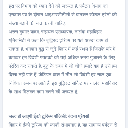
इस पर विभाग को ध्यान देने की जरूरत है. पर्यटन विभाग को
प्रकाश पर्व के दौरान आईआरसीटीसी से बातकर स्पेशल ट्रेनों की
संख्या बढ़ाने की बात करनी चाहिए.
अरुण कुमार यादव, सहायक प्राध्यापक, नालंदा महाविहार
यूनिवर्सिटी ने कहा कि बुद्धिस्ट टूरिज्म पर यहां अच्छा काम हो
सकता है. भगवान बुद्ध से जुड़े बिहार में कई स्थल हैं जिसके बारे में
बताकर हम विदेशी पर्यटकों को यहां अधिक समय गुजारने के लिए
प्रेरित कर सकते हैं. बुद्ध के संबंध में जो चीजें हमारे यहां है उसे हम
दिखा नहीं पाते हैं. जेटियन वाक में तीन सौ विदेशी हर साल एक
निश्चित समय पर आते हैं. इस बुद्धिस्ट सर्किट पर नालंदा महाविहार
के साथ मिलकर काम करने की जरूरत है.
जल्द ही आएगी ईको टूरिज्म पॉलिसी: वंदना प्रेयसी
बिहार में ईको टूरिज्म की काफी संभावनाएं है. यह सामान्य पर्यटन से