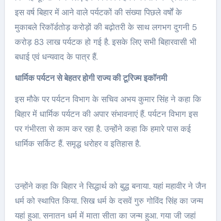
इस वर्ष बिहार में आने वाले पर्यटकों की संख्या पिछले वर्षों के
मुकाबले रिकॉर्डतोड़ करोड़ों की बढ़ोतरी के साथ लगभग दुगनी 5
करोड़ 83 लाख पर्यटक हो गई है. इसके लिए सभी बिहारवासी भी
बधाई एवं धन्यवाद के पात्र हैं.
धार्मिक पर्यटन से बेहतर होगी राज्य की टूरिज्म इकॉनमी
इस मौके पर पर्यटन विभाग के सचिव अभय कुमार सिंह ने कहा कि
बिहार में धार्मिक पर्यटन की अपार संभावनाएं हैं. पर्यटन विभाग इस
पर गंभीरता से काम कर रहा है. उन्होंने कहा कि हमारे पास कई
धार्मिक सर्किट हैं. समृद्ध धरोहर व इतिहास है.
उन्होंने कहा कि बिहार ने सिद्धार्थ को बुद्ध बनाया. यहां महावीर ने जैन
धर्म को स्थापित किया. सिख धर्म के दसवें गुरु गोविंद सिंह का जन्म
यहां हुआ. सनातन धर्म में माता सीता का जन्म हुआ. गया जी जहां