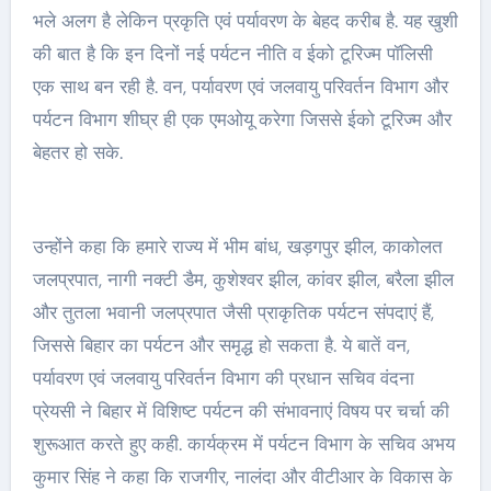
भले अलग है लेकिन प्रकृति एवं पर्यावरण के बेहद करीब है. यह खुशी
की बात है कि इन दिनों नई पर्यटन नीति व ईको टूरिज्म पॉलिसी
एक साथ बन रही है. वन, पर्यावरण एवं जलवायु परिवर्तन विभाग और
पर्यटन विभाग शीघ्र ही एक एमओयू करेगा जिससे ईको टूरिज्म और
बेहतर हो सके.
उन्होंने कहा कि हमारे राज्य में भीम बांध, खड़गपुर झील, काकोलत
जलप्रपात, नागी नक्टी डैम, कुशेश्वर झील, कांवर झील, बरैला झील
और तुतला भवानी जलप्रपात जैसी प्राकृतिक पर्यटन संपदाएं हैं,
जिससे बिहार का पर्यटन और समृद्ध हो सकता है. ये बातें वन,
पर्यावरण एवं जलवायु परिवर्तन विभाग की प्रधान सचिव वंदना
प्रेयसी ने बिहार में विशिष्ट पर्यटन की संभावनाएं विषय पर चर्चा की
शुरूआत करते हुए कही. कार्यक्रम में पर्यटन विभाग के सचिव अभय
कुमार सिंह ने कहा कि राजगीर, नालंदा और वीटीआर के विकास के