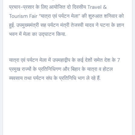
प्रचार-प्रसार के लिए आयोजित दो दिवसीय Travel &
Tourism Fair “यात्रा एवं पर्यटन मेला” की शुरुआत शनिवार को
हुई. उपमुख्यमंत्री सह पर्यटन मंत्री तेजस्वी यादव ने पटना के ज्ञान
भवन में मेला का उद्घाटन किया.
यात्रा एवं पर्यटन मेला में उपमहाद्वीप के कई देशों समेत देश के 7
प्रमुख राज्यों के प्रतिनिधिगण और बिहार के यात्रा व होटल
व्यवसाय तथा पर्यटन संघ के प्रतिनिधि भाग ले रहे हैं.