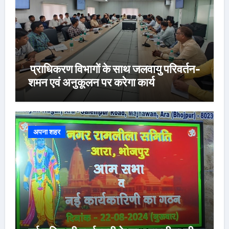
प्राधिकरण विभागों के साथ जलवायु परिवर्तन-
शमन एवं अनुकूलन पर करेगा कार्य
अपना शहर