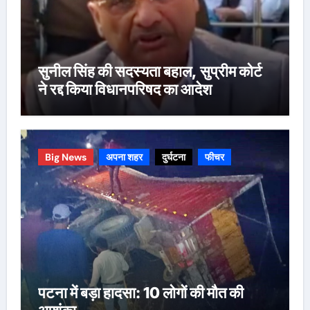
सुनील सिंह की सदस्यता बहाल, सुप्रीम कोर्ट
ने रद्द किया विधानपरिषद का आदेश
Big News
अपना शहर
दुर्घटना
फीचर
पटना में बड़ा हादसा: 10 लोगों की मौत की