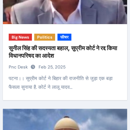
Big News
Politics
फीचर
सुनील सिंह की सदस्यता बहाल, सुप्रीम कोर्ट ने रद्द किया
विधानपरिषद का आदेश
Pnc Desk
Feb 25, 2025
पटना।। सुप्रीम कोर्ट ने बिहार की राजनीति से जुड़ा एक बड़ा
फैसला सुनाया है. कोर्ट ने लालू यादव…