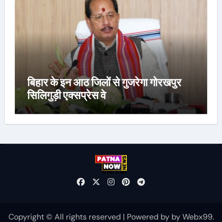
बिहार के इन आठ जिलों से गुजरेगा गोरखपुर
सिलिगुड़ी एक्सप्रेस वे
Copyright © All rights reserved
|
Powered by
by
Webx99
.