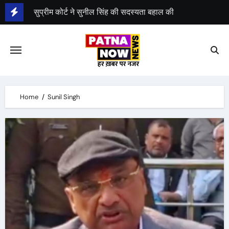
Skip
सुप्रीम कोर्ट ने सुनील सिंह की सदस्यता बहाल की
to
content
Home
Sunil Singh