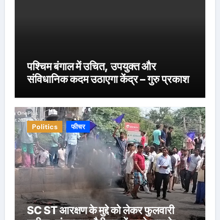
पश्चिम बंगाल में उचित, उपयुक्त और
संविधानिक कदम उठाएगा केंद्र – गुरु प्रकाश
Politics
फीचर
SC ST आरक्षण के मुद्दे को लेकर फुलवारी