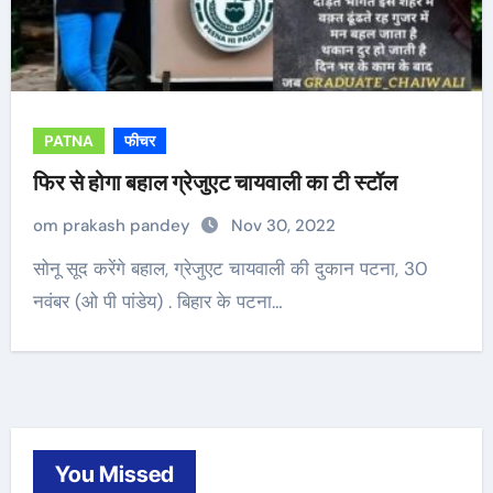
PATNA
फीचर
फिर से होगा बहाल ग्रेजुएट चायवाली का टी स्टॉल
om prakash pandey
Nov 30, 2022
सोनू सूद करेंगे बहाल, ग्रेजुएट चायवाली की दुकान पटना, 30
नवंबर (ओ पी पांडेय) . बिहार के पटना…
You Missed