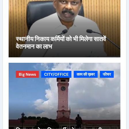
स्थानीय निकाय कर्मियों को भी मिलेगा सातवें
वेतनमान का लाभ
Big News
CITY/OFFICE
काम की ख़बर
फीचर