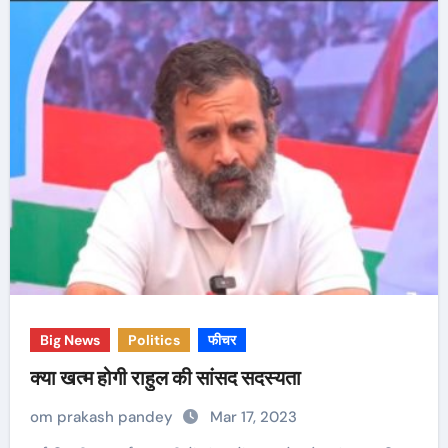
Big News
Politics
फीचर
क्या खत्म होगी राहुल की सांसद सदस्यता
om prakash pandey
Mar 17, 2023