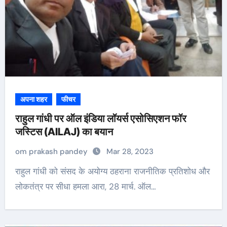
अपना शहर
फीचर
राहुल गांधी पर ऑल इंडिया लॉयर्स एसोसिएशन फॉर
जस्टिस (AILAJ) का बयान
om prakash pandey
Mar 28, 2023
राहुल गांधी को संसद के अयोग्य ठहराना राजनीतिक प्रतिशोध और
लोकतंत्र पर सीधा हमला आरा, 28 मार्च. ऑल…