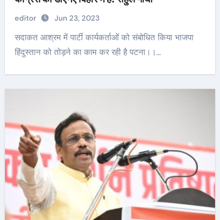
editor
Jun 23, 2023
सदाकत आश्रम में पार्टी कार्यकर्ताओं को संबोधित किया भाजपा
हिंदुस्तान को तोड़ने का काम कर रही है पटना।।…