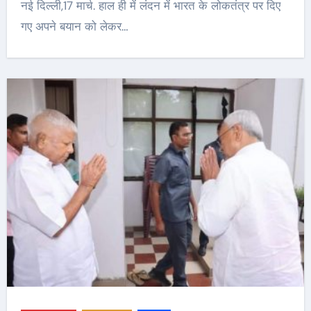
नई दिल्ली,17 मार्च. हाल ही में लंदन में भारत के लोकतंत्र पर दिए
गए अपने बयान को लेकर…