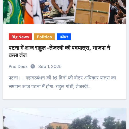
Big News
Politics
फीचर
पटना में आज राहुल -तेजस्वी की पदयात्रा, भाजपा ने
कसा तंज
Pnc Desk
Sep 1, 2025
पटना।। महागठबंधन की 16 दिनों की वोटर अधिकार यात्रा का
समापन आज पटना में होगा. राहुल गांधी, तेजस्वी…