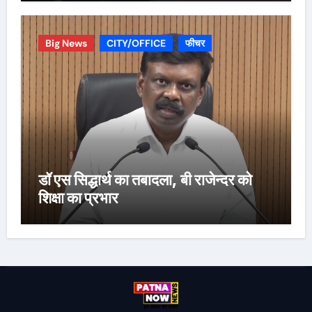
Big News
CITY/OFFICE
फीचर
डॉ एस सिद्धार्थ का तबादला, बी राजेन्दर को
शिक्षा का प्रभार