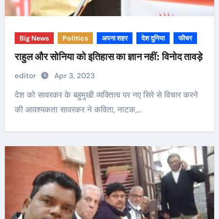
Big News
Politics
अपना शहर
देश दुनिया
फीचर
राहुल और सोनिया को इतिहास का ज्ञान नहीं: विनोद तावड़े
editor
Apr 3, 2023
देश को सावरकर के बहुमुखी व्यक्तित्व पर नए सिरे से विचार करने
की आवश्यकता सावरकर ने कविता, नाटक,…