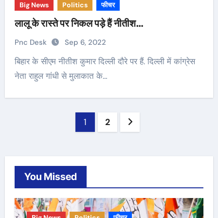
Big News
Politics
फीचर
लालू के रास्ते पर निकल पड़े हैं नीतीश…
Pnc Desk
Sep 6, 2022
बिहार के सीएम नीतीश कुमार दिल्ली दौरे पर हैं. दिल्ली में कांग्रेस
नेता राहुल गांधी से मुलाकात के…
Posts
1
2
pagination
You Missed
Big News
Politics
फीचर