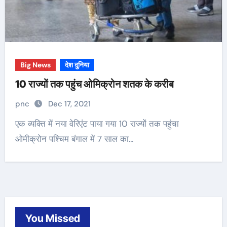
Big News
देश दुनिया
10 राज्यों तक पहुंच ओमिक्रोन शतक के करीब
pnc
Dec 17, 2021
एक व्यक्ति में नया वेरिएंट पाया गया 10 राज्यों तक पहुंचा
ओमीक्रोन पश्चिम बंगाल में 7 साल का…
You Missed