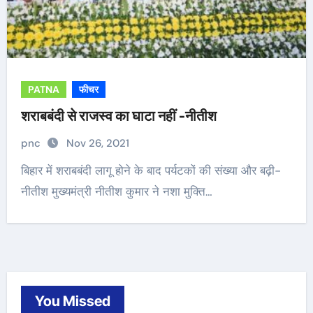
PATNA
फीचर
शराबबंदी से राजस्व का घाटा नहीं -नीतीश
pnc
Nov 26, 2021
बिहार में शराबबंदी लागू होने के बाद पर्यटकों की संख्या और बढ़ी-
नीतीश मुख्यमंत्री नीतीश कुमार ने नशा मुक्ति…
You Missed