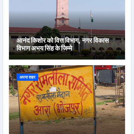
आनंद किशोर को वित्त विभाग, नगर विकास
विभाग अभय सिंह के जिम्मे
अपना शहर