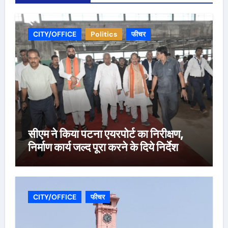
CITY/OFFICE
Politics
फीचर
सीएम ने किया पटना एयरपोर्ट का निरीक्षण,
निर्माण कार्य जल्द पूरा करने के दिये निर्देश
CITY/OFFICE
फीचर