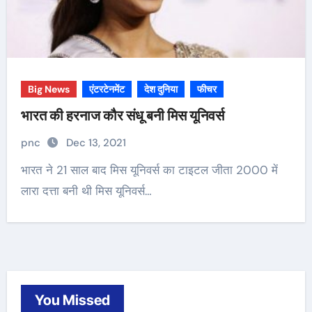
Big News
एंटरटेनमेंट
देश दुनिया
फीचर
भारत की हरनाज कौर संधू बनी मिस यूनिवर्स
pnc
Dec 13, 2021
भारत ने 21 साल बाद मिस यूनिवर्स का टाइटल जीता 2000 में
लारा दत्ता बनी थी मिस यूनिवर्स…
You Missed