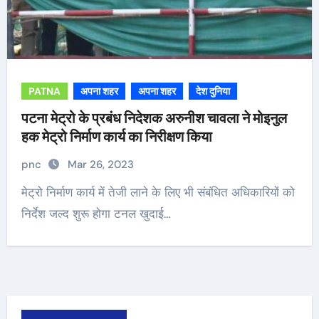
PATNA
अपना शहर
अपना शहर
देश दुनिया
पटना मेट्रो के प्रबंध निदेशक अरुनीश चावला ने मोइनुल
हक मेट्रो निर्माण कार्य का निरीक्षण किया
pnc
Mar 26, 2023
मेट्रो निर्माण कार्य में तेजी लाने के लिए भी संबंधित अधिकारियों को
निर्देश जल्द शुरू होगा टनल खुदाई…