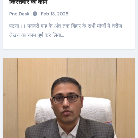
किस्तवार का काम
Pnc Desk
Feb 13, 2025
पटना।। फरवरी माह के अंत तक बिहार के सभी मौजों में तेरीज
लेखन का काम पूर्ण कर लिया…