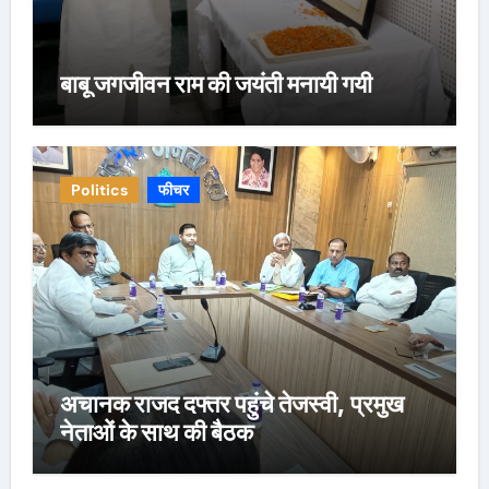
बाबू जगजीवन राम की जयंती मनायी गयी
Politics
फीचर
अचानक राजद दफ्तर पहुंचे तेजस्वी, प्रमुख
नेताओं के साथ की बैठक