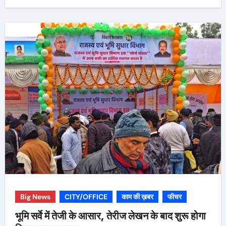
Big News
CITY/OFFICE
काम की ख़बर
फीचर
भूमि सर्वे में तेजी के आसार, तेरीज लेखन के बाद शुरू होगा