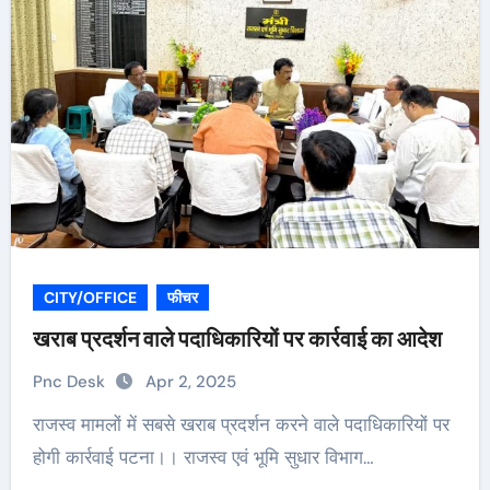
CITY/OFFICE
फीचर
खराब प्रदर्शन वाले पदाधिकारियों पर कार्रवाई का आदेश
Pnc Desk
Apr 2, 2025
राजस्व मामलों में सबसे खराब प्रदर्शन करने वाले पदाधिकारियों पर
होगी कार्रवाई पटना।। राजस्व एवं भूमि सुधार विभाग…