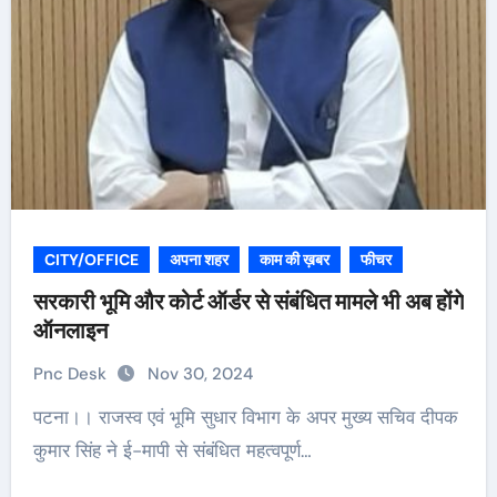
CITY/OFFICE
अपना शहर
काम की ख़बर
फीचर
सरकारी भूमि और कोर्ट ऑर्डर से संबंधित मामले भी अब होंगे
ऑनलाइन
Pnc Desk
Nov 30, 2024
पटना।। राजस्व एवं भूमि सुधार विभाग के अपर मुख्य सचिव दीपक
कुमार सिंह ने ई-मापी से संबंधित महत्वपूर्ण…