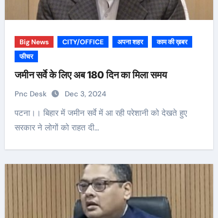
Big News
CITY/OFFICE
अपना शहर
काम की ख़बर
फीचर
जमीन सर्वे के लिए अब 180 दिन का मिला समय
Pnc Desk
Dec 3, 2024
पटना।। बिहार में जमीन सर्वे में आ रही परेशानी को देखते हुए
सरकार ने लोगों को राहत दी…