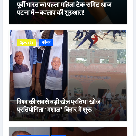
पूर्वी भारत का पहला महिला टेक समिट आज
पटना में – बदलाव की शुरुआत!
Sports
फीचर
विश्व की सबसे बड़ी खेल प्रतिभा खोज
प्रतियोगिता ‘मशाल’ बिहार में शुरू