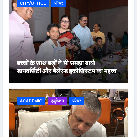
CITY/OFFICE
फीचर
बच्चों के साथ बड़ों ने भी समझा बायो
डायवर्सिटी और बैलेंस्ड इकोसिस्टम का महत्व
ACADEMIC
एजुकेशन
फीचर