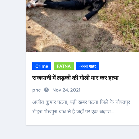
Crime
PATNA
अपना शहर
राजधानी में लड़की की गोली मार कर हत्या
pnc
Nov 24, 2021
अजीत कुमार पटना, बड़ी खबर पटना जिले के नौबतपुर
डीहरा शेखपुरा बांध से है जहाँ पर एक अज्ञात…