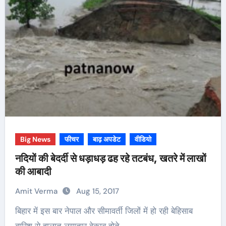
Big News
फीचर
बाढ़ अपडेट
वीडियो
नदियों की बेदर्दी से धड़ाधड़ ढह रहे तटबंध, खतरे में लाखों
की आबादी
Amit Verma
Aug 15, 2017
बिहार में इस बार नेपाल और सीमावर्ती जिलों में हो रही बेहिसाब