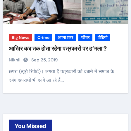
Big News
Crime
अपना शहर
फीचर
वीडियो
आखिर कब तक होता रहेगा पत्रकारों पर ह’मला ?
Nikhil
Sep 25, 2019
छपरा (ब्यूरो रिपोर्ट)। लगता है पत्रकारों को दबाने में समाज के
दबंग अपराधी भी आगे आ रहे हैं.…
You Missed