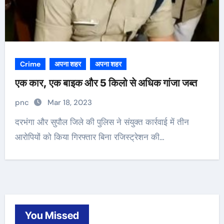
Crime
अपना शहर
अपना शहर
एक कार, एक बाइक और 5 किलो से अधिक गांजा जब्त
pnc
Mar 18, 2023
दरभंगा और सुपौल जिले की पुलिस ने संयुक्त कार्रवाई में तीन
आरोपियों को किया गिरफ्तार बिना रजिस्ट्रेशन की…
You Missed