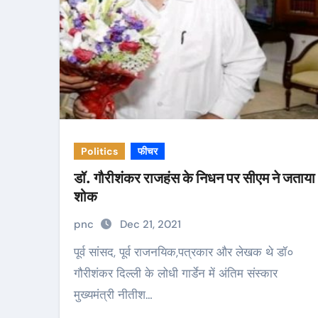
Politics
फीचर
डॉ. गौरीशंकर राजहंस के निधन पर सीएम ने जताया
शोक
pnc
Dec 21, 2021
पूर्व सांसद, पूर्व राजनयिक,पत्रकार और लेखक थे डॉ०
गौरीशंकर दिल्ली के लोधी गार्डेन में अंतिम संस्कार
मुख्यमंत्री नीतीश…