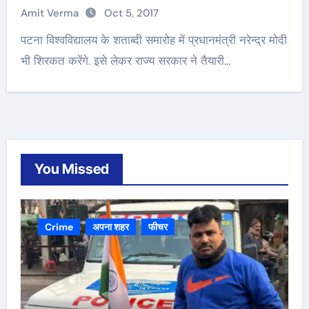
Amit Verma
Oct 5, 2017
पटना विश्वविद्यालय के शताब्दी समारोह में प्रधानमंत्री नरेन्द्र मोदी
भी शिरकत करेंगे. इसे लेकर राज्य सरकार ने तैयारी…
You Missed
Crime
अपना शहर
फीचर