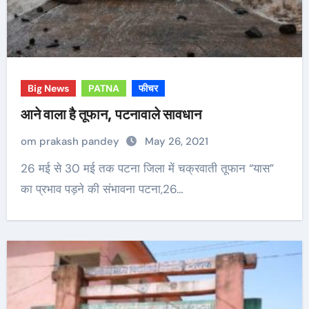
Big News
PATNA
फीचर
आने वाला है तूफान, पटनावाले सावधान
om prakash pandey
May 26, 2021
26 मई से 30 मई तक पटना जिला में चक्रवाती तूफान “यास”
का प्रभाव पड़ने की संभावना पटना,26…