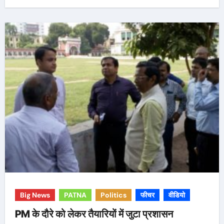
Big News
PATNA
Politics
फीचर
वीडियो
PM के दौरे को लेकर तैयारियों में जुटा प्रशासन