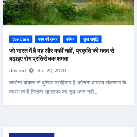
We Care
काम की ख़बर
फीचर
सुख समृद्धि
जो भारत में है वह और कहीं नहीं, प्रकृति की मदद से
बढ़ाइए रोग प्रतिरोधक क्षमता
dnv md
Apr 20, 2020
कोरोना वायरस से दुनिया त्राहिमाम है. कोरोना वायरस संक्रमण के
कारण कभी जिसके साम्राज्य का सूर्य अस्त नहीं…