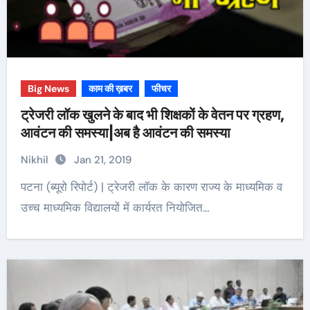
Big News
काम की ख़बर
फीचर
ट्रेजरी लॉक खुलने के बाद भी शिक्षकों के वेतन पर ग्रहण,
आवंटन की समस्या|अब है आवंटन की समस्या
Nikhil
Jan 21, 2019
पटना (ब्यूरो रिपोर्ट) | ट्रेजरी लॉक के कारण राज्य के माध्यमिक व
उच्च माध्यमिक विद्यालयों में कार्यरत नियोजित…