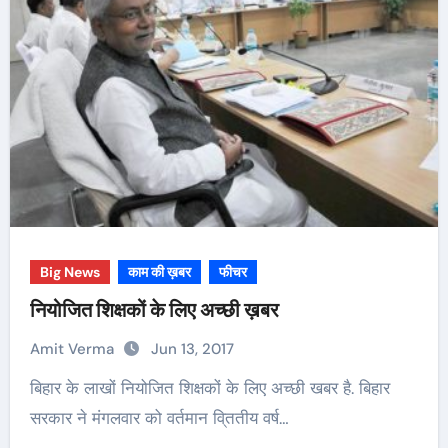
Big News
काम की ख़बर
फीचर
नियोजित शिक्षकों के लिए अच्छी ख़बर
Amit Verma
Jun 13, 2017
बिहार के लाखों नियोजित शिक्षकों के लिए अच्छी खबर है. बिहार
सरकार ने मंगलवार को वर्तमान वि्ततीय वर्ष…