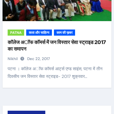
PATNA
कला और साहित्य
काम की ख़बर
कॉलेज अॉफ कॉमर्स में जन विस्तार सेवा स्ट्राइड 2017
का समापन
Nikhil
Dec 22, 2017
पटना । कॉलेज अॉफ कॉमर्स आर्ट्स एण्ड साइंस, पटना में तीन
दिवसीय जन विस्तार सेवा स्ट्राइड- 2017 शुक्रवार…