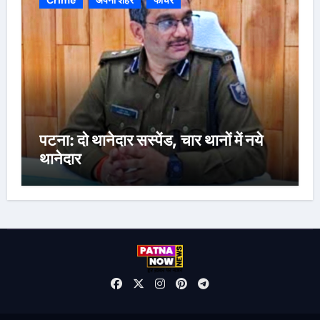
पटना: दो थानेदार सस्पेंड, चार थानों में नये
थानेदार