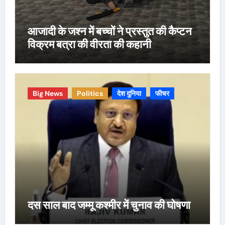
आजादी के जश्न में बच्चों ने प्रस्तुत की कैप्टन
विक्रम बत्रा की वीरता की कहानी
Big News
Politics
देश दुनिया
फीचर
दस साल बाद जम्मू कश्मीर में चुनाव की घोषणा