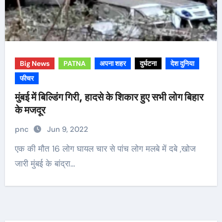
Big News
PATNA
अपना शहर
दुर्घटना
देश दुनिया
फीचर
मुंबई में बिल्डिंग गिरी, हादसे के शिकार हुए सभी लोग बिहार
के मजदूर
pnc
Jun 9, 2022
एक की मौत 16 लोग घायल चार से पांच लोग मलबे में दबे ,खोज
जारी मुंबई के बांद्रा…