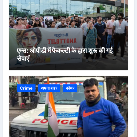
एम्स: ओपीडी में फैकल्टी के द्वारा शुरू की गई
सेवाएं
Crime
अपना शहर
फीचर