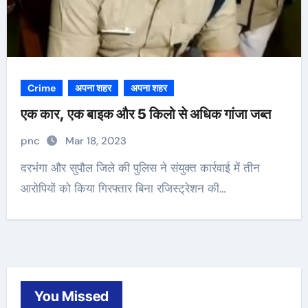
Crime
अपना शहर
अपना शहर
एक कार, एक बाइक और 5 किलो से अधिक गांजा जब्त
pnc
Mar 18, 2023
दरभंगा और सुपौल जिले की पुलिस ने संयुक्त कार्रवाई में तीन
आरोपियों को किया गिरफ्तार बिना रजिस्ट्रेशन की…
You Missed