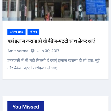
अपना शहर
फीचर
यहां इलाज कराना हो तो बैंडेज-पट्टी साथ लेकर आएं
Amit Verma
Jun 30, 2017
इमरजेंसी में भी नहीं मिलती हैं दवाएं इलाज कराना हो तो दवा, सूई
और बैंडेज-पट्टी खरीदकर ले जाएं…
You Missed