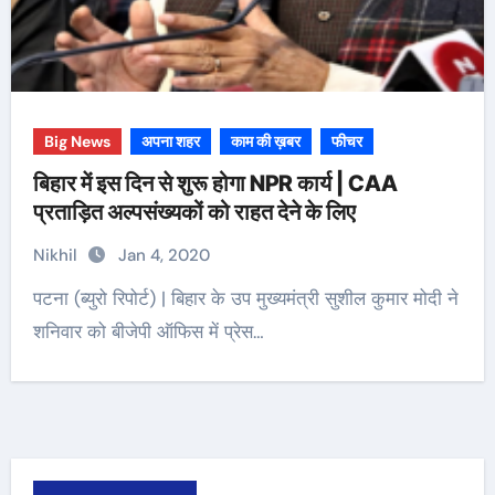
Big News
अपना शहर
काम की ख़बर
फीचर
बिहार में इस दिन से शुरू होगा NPR कार्य | CAA
प्रताड़ित अल्पसंख्यकों को राहत देने के लिए
Nikhil
Jan 4, 2020
पटना (ब्युरो रिपोर्ट) | बिहार के उप मुख्यमंत्री सुशील कुमार मोदी ने
शनिवार को बीजेपी ऑफिस में प्रेस…