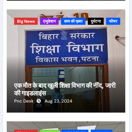
Big News
एजुकेशन
काम की ख़बर
दुर्घटना
फीचर
एक मौत के बाद खुली शिक्षा विभाग की नींद, जारी
की गाइडलाइंस
Pnc Desk
Aug 23, 2024