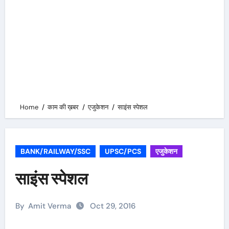
Home
काम की ख़बर
एजुकेशन
साइंस स्पेशल
BANK/RAILWAY/SSC
UPSC/PCS
एजुकेशन
साइंस स्पेशल
By
Amit Verma
Oct 29, 2016