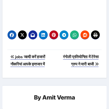
Post
jobs जल्दी करें हजारों
रंगोली प्रतियोगिता में टेरेसा
navigation
नौकरियां आपके इन्तजार में
ग्रुप ने मारी बाजी
By
Amit Verma