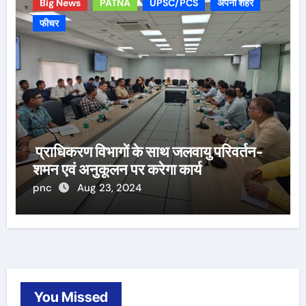
Big News
PATNA
UPSC/PCS
अपना शहर
फीचर
प्राधिकरण विभागों के साथ जलवायु परिवर्तन-
शमन एवं अनुकूलन पर करेगा कार्य
pnc
Aug 23, 2024
You Missed